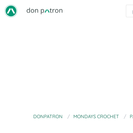
DONPATRON
MONDAYS CROCHET
P