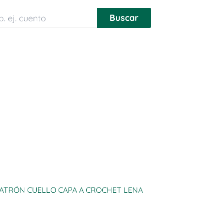
ATRÓN CUELLO CAPA A CROCHET LENA