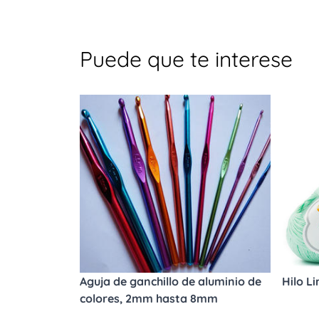
Puede que te interese
Aguja de ganchillo de aluminio de
Hilo L
colores, 2mm hasta 8mm