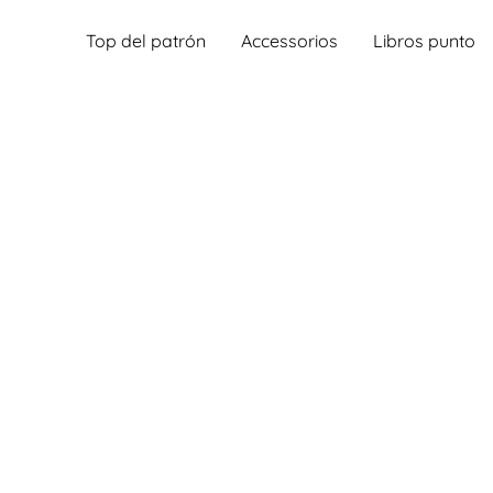
Top del patrón
Accessorios
Libros punto