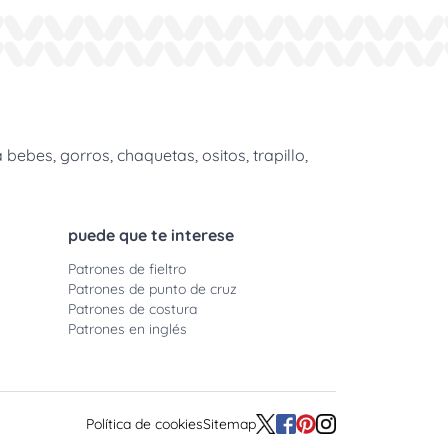
bes, gorros, chaquetas, ositos, trapillo,
puede que te interese
Patrones de fieltro
Patrones de punto de cruz
Patrones de costura
Patrones en inglés
Política de cookies
Sitemap