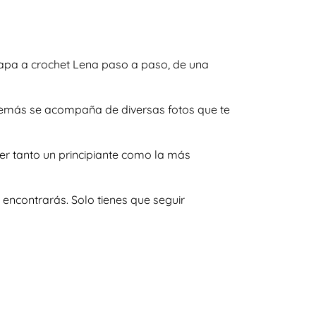
capa a crochet Lena paso a paso, de una
además se acompaña de diversas fotos que te
er tanto un principiante como la más
encontrarás. Solo tienes que seguir