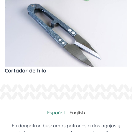
Cortador de hilo
Español
English
En donpatron buscamos patrones a dos agujas y