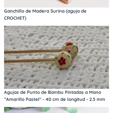
Ganchillo de Madera Surina (aguja de
CROCHET)
Agujas de Punto de Bambu Pintadas a Mano
"Amarillo Pastel" - 40 cm de longitud - 2.5 mm