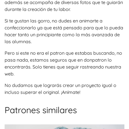
además se acompaña de diversas fotos que te guiarán
durante la creación de tu labor.
Si te gustan las gorro, no dudes en animarte a
confeccionarlo ya que está pensado para que lo pueda
hacer tanto un principiante como la más avanzada de
las alumnas.
Pero si este no era el patron que estabas buscando, no
pasa nada, estamos seguros que en donpatron lo
encontrarás. Solo tienes que seguir rastreando nuestra
web.
No dudamos que lograrás crear un proyecto igual o
incluso superar el original. ¡Anímate!
Patrones similares