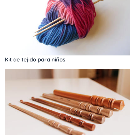
Kit de tejido para niños