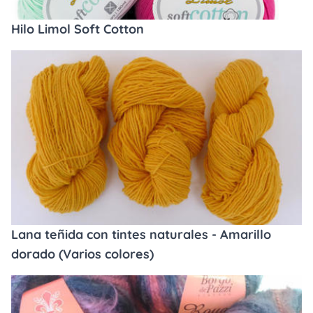
Hilo Limol Soft Cotton
Lana teñida con tintes naturales - Amarillo
dorado (Varios colores)