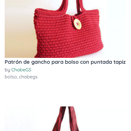
Patrón de gancho para bolso con puntada tapiz
by
ChabeGS
bolso
,
chabegs