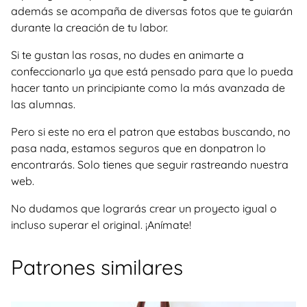
además se acompaña de diversas fotos que te guiarán
durante la creación de tu labor.
Si te gustan las rosas, no dudes en animarte a
confeccionarlo ya que está pensado para que lo pueda
hacer tanto un principiante como la más avanzada de
las alumnas.
Pero si este no era el patron que estabas buscando, no
pasa nada, estamos seguros que en donpatron lo
encontrarás. Solo tienes que seguir rastreando nuestra
web.
No dudamos que lograrás crear un proyecto igual o
incluso superar el original. ¡Anímate!
Patrones similares