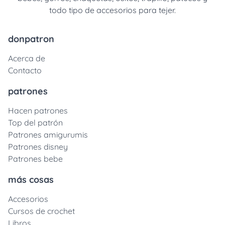
todo tipo de accesorios para tejer.
donpatron
Acerca de
Contacto
patrones
Hacen patrones
Top del patrón
Patrones amigurumis
Patrones disney
Patrones bebe
más cosas
Accesorios
Cursos de crochet
Libros