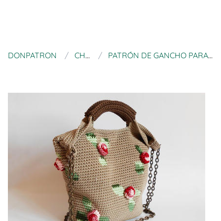
DONPATRON
CHABEGS
PATRÓN DE GANCHO PARA BOLSO DE ROSAS 3D