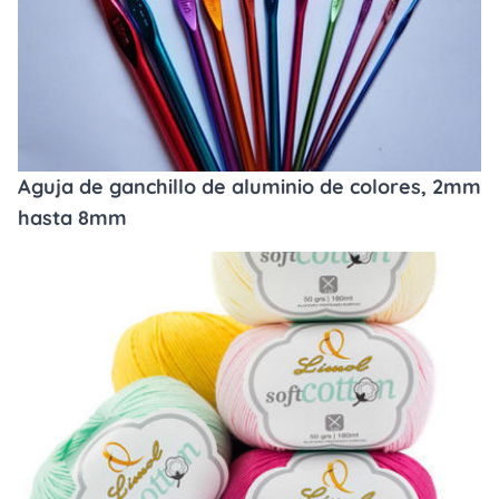
Aguja de ganchillo de aluminio de colores, 2mm
hasta 8mm