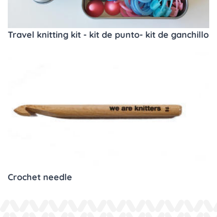
Travel knitting kit - kit de punto- kit de ganchillo
Crochet needle