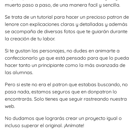
muerto paso a paso, de una manera facil y sencilla.
Se trata de un tutorial para hacer un precioso patron de
lenore con explicaciones claras y detalladas y además
se acompaña de diversas fotos que te guiarán durante
la creación de tu labor.
Si te gustan las personajes, no dudes en animarte a
confeccionarlo ya que está pensado para que lo pueda
hacer tanto un principiante como la más avanzada de
las alumnas.
Pero si este no era el patron que estabas buscando, no
pasa nada, estamos seguros que en donpatron lo
encontrarás. Solo tienes que seguir rastreando nuestra
web.
No dudamos que lograrás crear un proyecto igual o
incluso superar el original. ¡Anímate!