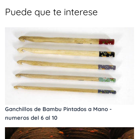
Puede que te interese
Ganchillos de Bambu Pintados a Mano -
numeros del 6 al 10