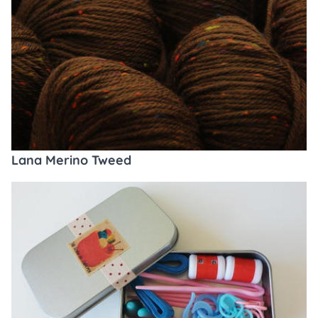
Lana Merino Tweed