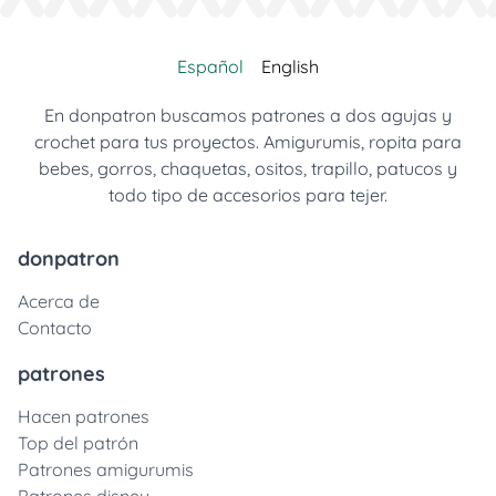
Español
English
En donpatron buscamos patrones a dos agujas y
crochet para tus proyectos. Amigurumis, ropita para
bebes, gorros, chaquetas, ositos, trapillo, patucos y
todo tipo de accesorios para tejer.
donpatron
Acerca de
Contacto
patrones
Hacen patrones
Top del patrón
Patrones amigurumis