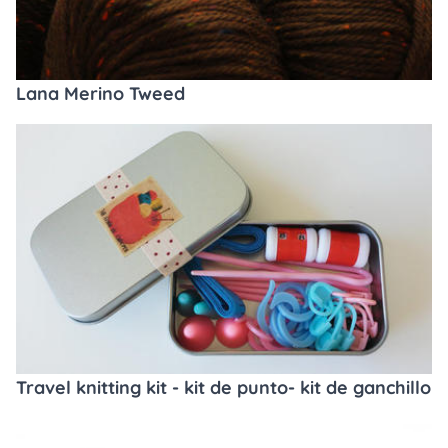
Lana Merino Tweed
Travel knitting kit - kit de punto- kit de ganchillo