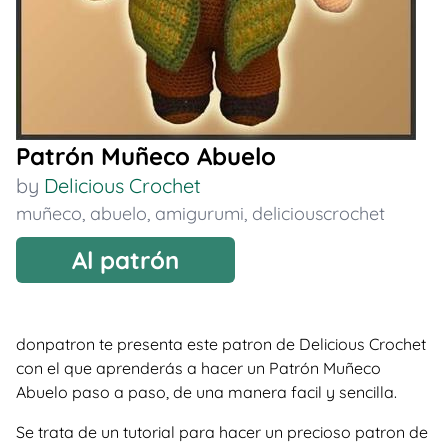
Patrón Muñeco Abuelo
by
Delicious Crochet
muñeco
,
abuelo
,
amigurumi
,
deliciouscrochet
Al patrón
donpatron te presenta este patron de Delicious Crochet
con el que aprenderás a hacer un Patrón Muñeco
Abuelo paso a paso, de una manera facil y sencilla.
Se trata de un tutorial para hacer un precioso patron de