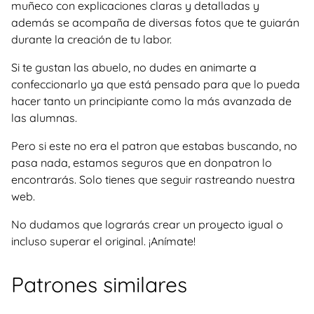
muñeco con explicaciones claras y detalladas y
además se acompaña de diversas fotos que te guiarán
durante la creación de tu labor.
Si te gustan las abuelo, no dudes en animarte a
confeccionarlo ya que está pensado para que lo pueda
hacer tanto un principiante como la más avanzada de
las alumnas.
Pero si este no era el patron que estabas buscando, no
pasa nada, estamos seguros que en donpatron lo
encontrarás. Solo tienes que seguir rastreando nuestra
web.
No dudamos que lograrás crear un proyecto igual o
incluso superar el original. ¡Anímate!
Patrones similares