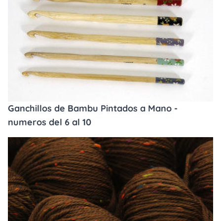
Ganchillos de Bambu Pintados a Mano -
numeros del 6 al 10