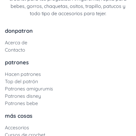
bebes, gorros, chaquetas, ositos, trapillo, patucos y
todo tipo de accesorios para tejer.
donpatron
Acerca de
Contacto
patrones
Hacen patrones
Top del patrón
Patrones amigurumis
Patrones disney
Patrones bebe
más cosas
Accesorios
Cursos de crochet