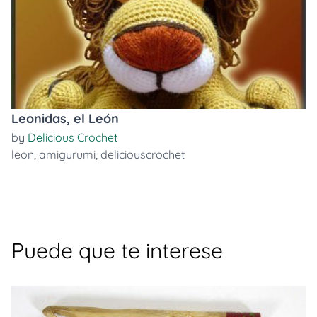
Leonidas, el León
by
Delicious Crochet
leon
,
amigurumi
,
deliciouscrochet
Puede que te interese