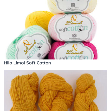
Hilo Limol Soft Cotton