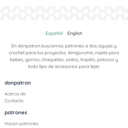
Español
English
En donpatron buscamos patrones a dos agujas y
crochet para tus proyectos. Amigurumis, ropita para
bebes, gorros, chaquetas, ositos, trapillo, patucos y
todo tipo de accesorios para tejer.
donpatron
Acerca de
Contacto
patrones
Hacen patrones