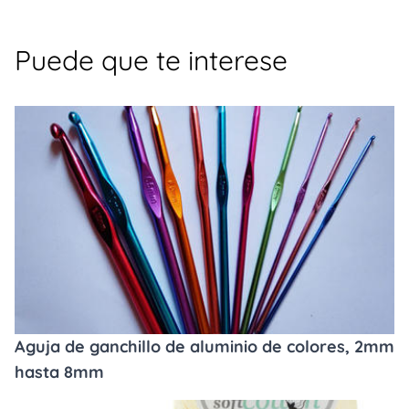
Puede que te interese
Aguja de ganchillo de aluminio de colores, 2mm
hasta 8mm