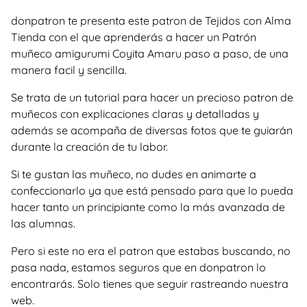
donpatron te presenta este patron de Tejidos con Alma
Tienda con el que aprenderás a hacer un Patrón
muñeco amigurumi Coyita Amaru paso a paso, de una
manera facil y sencilla.
Se trata de un tutorial para hacer un precioso patron de
muñecos con explicaciones claras y detalladas y
además se acompaña de diversas fotos que te guiarán
durante la creación de tu labor.
Si te gustan las muñeco, no dudes en animarte a
confeccionarlo ya que está pensado para que lo pueda
hacer tanto un principiante como la más avanzada de
las alumnas.
Pero si este no era el patron que estabas buscando, no
pasa nada, estamos seguros que en donpatron lo
encontrarás. Solo tienes que seguir rastreando nuestra
web.