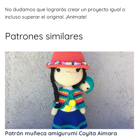
No dudamos que lograrás crear un proyecto igual o
incluso superar el original. ¡Anímate!
Patrones similares
Patrón muñeca amigurumi Coyita Aimara