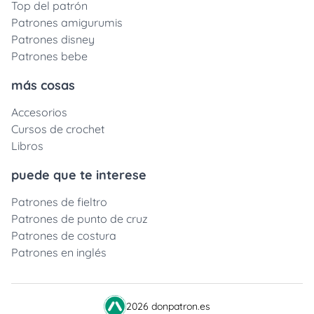
Top del patrón
Patrones amigurumis
Patrones disney
Patrones bebe
más cosas
Accesorios
Cursos de crochet
Libros
puede que te interese
Patrones de fieltro
Patrones de punto de cruz
Patrones de costura
Patrones en inglés
2026 donpatron.es