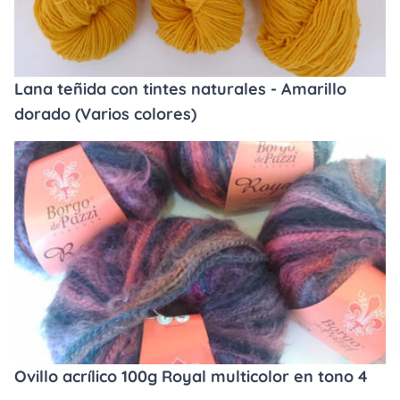
Lana teñida con tintes naturales - Amarillo
dorado (Varios colores)
Ovillo acrílico 100g Royal multicolor en tono 4