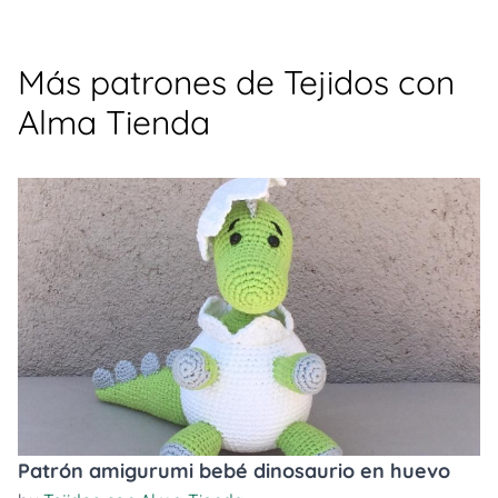
Más patrones de Tejidos con
Alma Tienda
Patrón amigurumi bebé dinosaurio en huevo