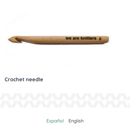
Crochet needle
Español
English