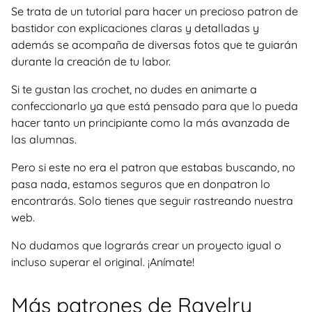
Se trata de un tutorial para hacer un precioso patron de
bastidor con explicaciones claras y detalladas y
además se acompaña de diversas fotos que te guiarán
durante la creación de tu labor.
Si te gustan las crochet, no dudes en animarte a
confeccionarlo ya que está pensado para que lo pueda
hacer tanto un principiante como la más avanzada de
las alumnas.
Pero si este no era el patron que estabas buscando, no
pasa nada, estamos seguros que en donpatron lo
encontrarás. Solo tienes que seguir rastreando nuestra
web.
No dudamos que lograrás crear un proyecto igual o
incluso superar el original. ¡Anímate!
Más patrones de Ravelry