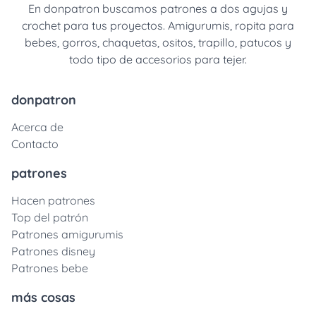
En donpatron buscamos patrones a dos agujas y
crochet para tus proyectos. Amigurumis, ropita para
bebes, gorros, chaquetas, ositos, trapillo, patucos y
todo tipo de accesorios para tejer.
donpatron
Acerca de
Contacto
patrones
Hacen patrones
Top del patrón
Patrones amigurumis
Patrones disney
Patrones bebe
más cosas