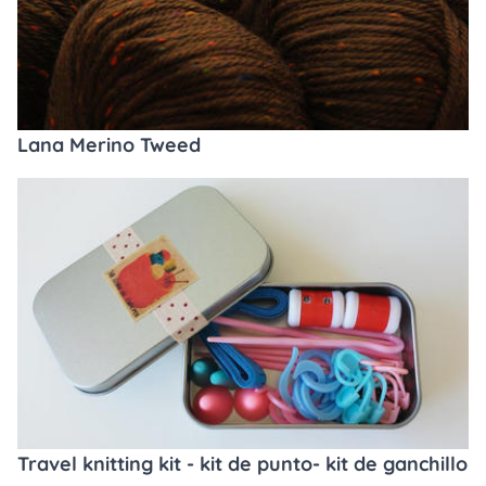
Lana Merino Tweed
Travel knitting kit - kit de punto- kit de ganchillo