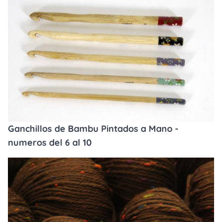
Ganchillos de Bambu Pintados a Mano -
numeros del 6 al 10