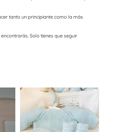
acer tanto un principiante como la más
encontrarás. Solo tienes que seguir