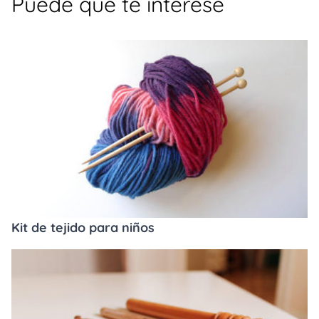
Puede que te interese
Kit de tejido para niños