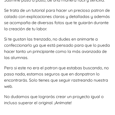
Jasmine paso a paso, de una manera facil y sencilla.
Se trata de un tutorial para hacer un precioso patron de
calado con explicaciones claras y detalladas y además
se acompaña de diversas fotos que te guiarán durante
la creación de tu labor.
Si te gustan las trenzado, no dudes en animarte a
confeccionarlo ya que está pensado para que lo pueda
hacer tanto un principiante como la más avanzada de
las alumnas.
Pero si este no era el patron que estabas buscando, no
pasa nada, estamos seguros que en donpatron lo
encontrarás. Solo tienes que seguir rastreando nuestra
web.
No dudamos que lograrás crear un proyecto igual o
incluso superar el original. ¡Anímate!