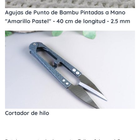
Agujas de Punto de Bambu Pintadas a Mano
"Amarillo Pastel" - 40 cm de longitud - 2.5 mm
Cortador de hilo