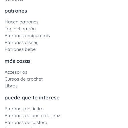
patrones
Hacen patrones
Top del patrón
Patrones amigurumis
Patrones disney
Patrones bebe
más cosas
Accesorios
Cursos de crochet
Libros
puede que te interese
Patrones de fieltro
Patrones de punto de cruz
Patrones de costura