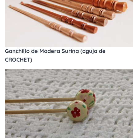
Ganchillo de Madera Surina (aguja de
CROCHET)