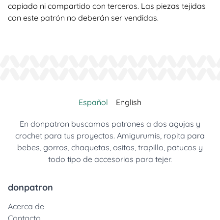
copiado ni compartido con terceros. Las piezas tejidas
con este patrón no deberán ser vendidas.
Español
English
En donpatron buscamos patrones a dos agujas y
crochet para tus proyectos. Amigurumis, ropita para
bebes, gorros, chaquetas, ositos, trapillo, patucos y
todo tipo de accesorios para tejer.
donpatron
Acerca de
Contacto