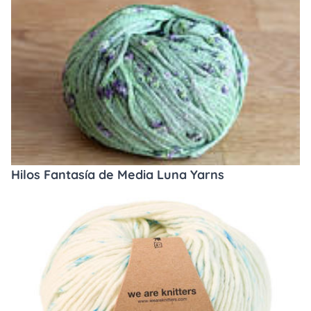
Hilos Fantasía de Media Luna Yarns