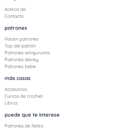
Acerca de
Contacto
patrones
Hacen patrones
Top del patrón
Patrones amigurumis
Patrones disney
Patrones bebe
más cosas
Accesorios
Cursos de crochet
Libros
puede que te interese
Patrones de fieltro