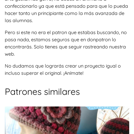
confeccionarlo ya que está pensado para que lo pueda
hacer tanto un principiante como la más avanzada de
las alumnas.
Pero si este no era el patron que estabas buscando, no
pasa nada, estamos seguros que en donpatron lo
encontrarás. Solo tienes que seguir rastreando nuestra
web.
No dudamos que lograrás crear un proyecto igual o
incluso superar el original. ¡Anímate!
Patrones similares