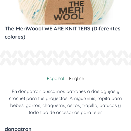
The MeriWoool WE ARE KNITTERS (Diferentes
colores)
Español
English
En donpatron buscamos patrones a dos agujas y
crochet para tus proyectos. Amigurumis, ropita para
bebes, gorros, chaquetas, ositos, trapillo, patucos y
todo tipo de accesorios para tejer.
donpatron