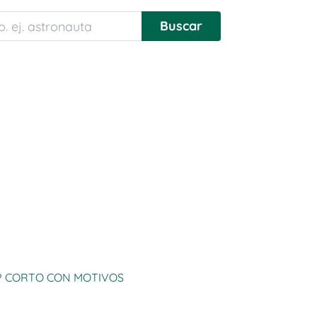
P CORTO CON MOTIVOS