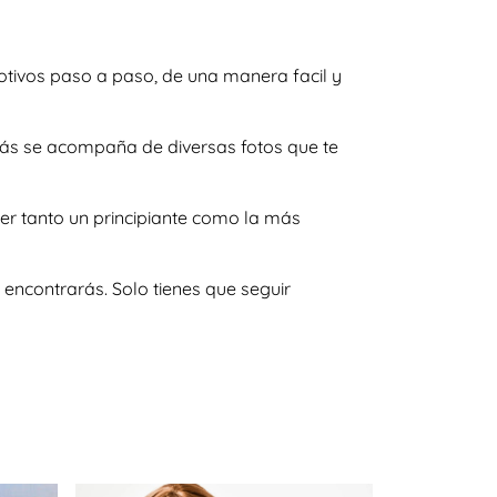
tivos paso a paso, de una manera facil y
emás se acompaña de diversas fotos que te
er tanto un principiante como la más
encontrarás. Solo tienes que seguir