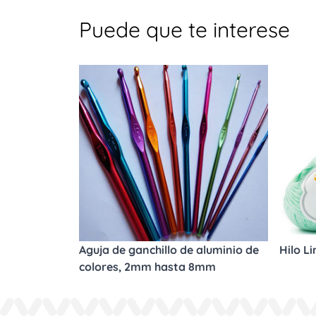
Puede que te interese
Aguja de ganchillo de aluminio de
Hilo L
colores, 2mm hasta 8mm