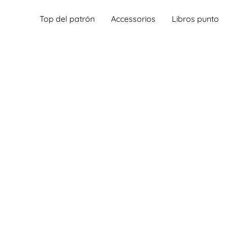
Top del patrón
Accessorios
Libros punto