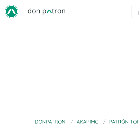
DONPATRON
AKARIMC
PATRÓN TO