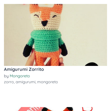
Amigurumi Zorrito
by
Mongoreto
zorro
,
amigurumi
,
mongoreto