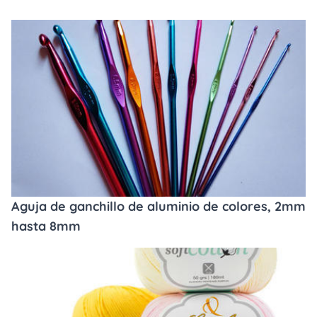
Aguja de ganchillo de aluminio de colores, 2mm
hasta 8mm