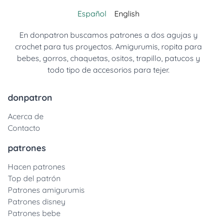
Español
English
En donpatron buscamos patrones a dos agujas y
crochet para tus proyectos. Amigurumis, ropita para
bebes, gorros, chaquetas, ositos, trapillo, patucos y
todo tipo de accesorios para tejer.
donpatron
Acerca de
Contacto
patrones
Hacen patrones
Top del patrón
Patrones amigurumis
Patrones disney
Patrones bebe