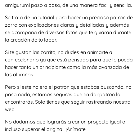
amigurumi paso a paso, de una manera facil y sencilla.
Se trata de un tutorial para hacer un precioso patron de
zorro con explicaciones claras y detalladas y además
se acompaña de diversas fotos que te guiarán durante
la creación de tu labor.
Si te gustan las zorrito, no dudes en animarte a
confeccionarlo ya que está pensado para que lo pueda
hacer tanto un principiante como la más avanzada de
las alumnas.
Pero si este no era el patron que estabas buscando, no
pasa nada, estamos seguros que en donpatron lo
encontrarás. Solo tienes que seguir rastreando nuestra
web.
No dudamos que lograrás crear un proyecto igual o
incluso superar el original. ¡Anímate!