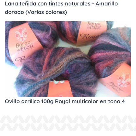
Lana teñida con tintes naturales - Amarillo
dorado (Varios colores)
Ovillo acrílico 100g Royal multicolor en tono 4