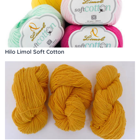
Hilo Limol Soft Cotton