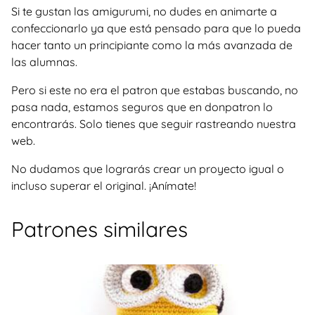
Si te gustan las amigurumi, no dudes en animarte a
confeccionarlo ya que está pensado para que lo pueda
hacer tanto un principiante como la más avanzada de
las alumnas.
Pero si este no era el patron que estabas buscando, no
pasa nada, estamos seguros que en donpatron lo
encontrarás. Solo tienes que seguir rastreando nuestra
web.
No dudamos que lograrás crear un proyecto igual o
incluso superar el original. ¡Anímate!
Patrones similares