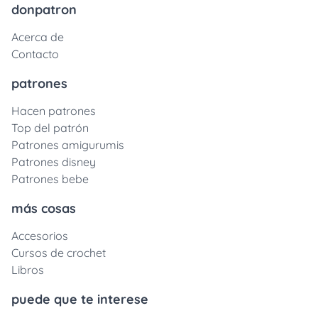
donpatron
Acerca de
Contacto
patrones
Hacen patrones
Top del patrón
Patrones amigurumis
Patrones disney
Patrones bebe
más cosas
Accesorios
Cursos de crochet
Libros
puede que te interese