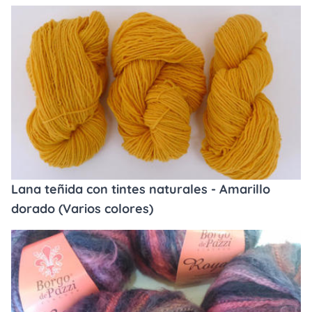
Lana teñida con tintes naturales - Amarillo
dorado (Varios colores)