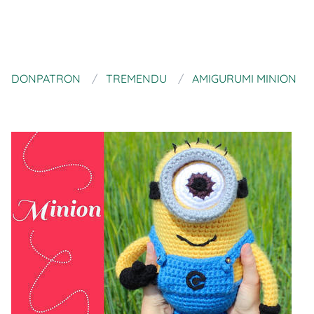
DONPATRON
TREMENDU
AMIGURUMI MINION