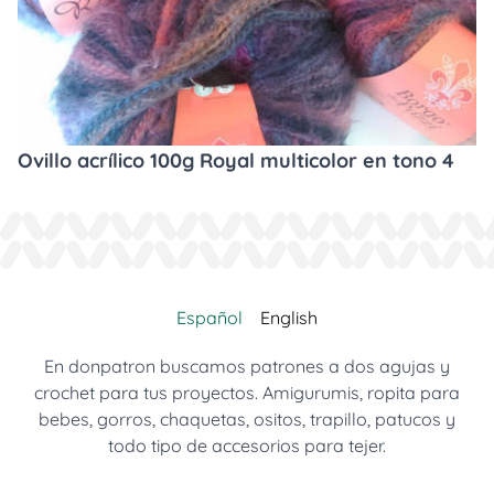
Ovillo acrílico 100g Royal multicolor en tono 4
Español
English
En donpatron buscamos patrones a dos agujas y
crochet para tus proyectos. Amigurumis, ropita para
bebes, gorros, chaquetas, ositos, trapillo, patucos y
todo tipo de accesorios para tejer.