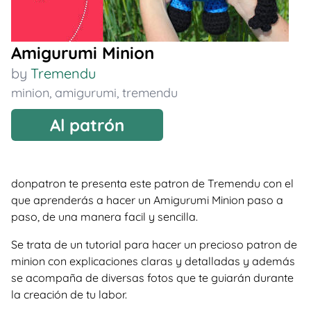
Amigurumi Minion
by
Tremendu
minion
,
amigurumi
,
tremendu
Al patrón
donpatron te presenta este patron de Tremendu con el
que aprenderás a hacer un Amigurumi Minion paso a
paso, de una manera facil y sencilla.
Se trata de un tutorial para hacer un precioso patron de
minion con explicaciones claras y detalladas y además
se acompaña de diversas fotos que te guiarán durante
la creación de tu labor.