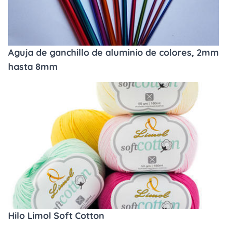
Aguja de ganchillo de aluminio de colores, 2mm
hasta 8mm
Hilo Limol Soft Cotton