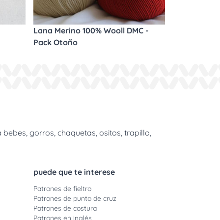
Lana Merino 100% Wooll DMC -
Pack Otoño
bes, gorros, chaquetas, ositos, trapillo,
puede que te interese
Patrones de fieltro
Patrones de punto de cruz
Patrones de costura
Patrones en inglés