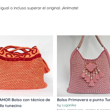
al o incluso superar el original. ¡Anímate!
AMOR Bolso con técnica de
Bolso Primavera a punto Tu
by
Luganika
llo tunecino