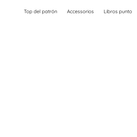
Top del patrón
Accessorios
Libros punto