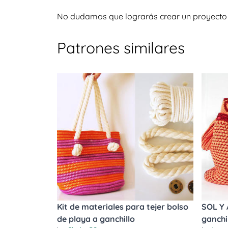
No dudamos que lograrás crear un proyecto igu
Patrones similares
Kit de materiales para tejer bolso
SOL Y 
de playa a ganchillo
ganchi