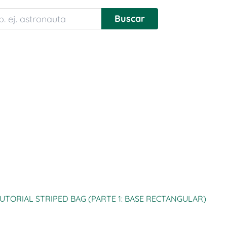
UTORIAL STRIPED BAG (PARTE 1: BASE RECTANGULAR)