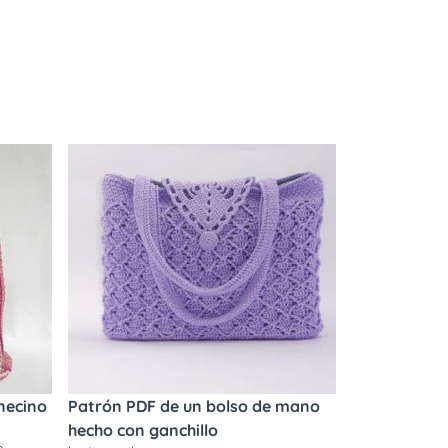
necino
Patrón PDF de un bolso de mano
hecho con ganchillo