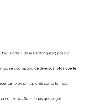
 Bag (Parte 1: Base Rectangular) paso a
además se acompaña de diversas fotos que te
acer tanto un principiante como la más
encontrarás. Solo tienes que seguir