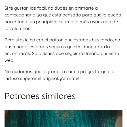
Si te gustan las facil, no dudes en animarte a
confeccionarlo ya que está pensado para que lo pueda
hacer tanto un principiante como la más avanzada de
las alumnas.
Pero si este no era el patron que estabas buscando, no
pasa nada, estamos seguros que en donpatron lo
encontrarás. Solo tienes que seguir rastreando nuestra
web.
No dudamos que lograrás crear un proyecto igual o
incluso superar el original. ¡Anímate!
Patrones similares