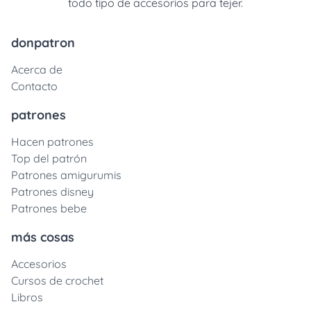
todo tipo de accesorios para tejer.
donpatron
Acerca de
Contacto
patrones
Hacen patrones
Top del patrón
Patrones amigurumis
Patrones disney
Patrones bebe
más cosas
Accesorios
Cursos de crochet
Libros