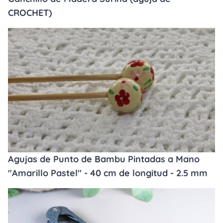
CROCHET)
Agujas de Punto de Bambu Pintadas a Mano
"Amarillo Pastel" - 40 cm de longitud - 2.5 mm