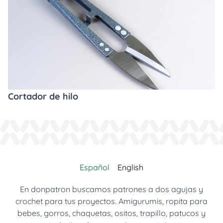
Cortador de hilo
Español
English
En donpatron buscamos patrones a dos agujas y
crochet para tus proyectos. Amigurumis, ropita para
bebes, gorros, chaquetas, ositos, trapillo, patucos y