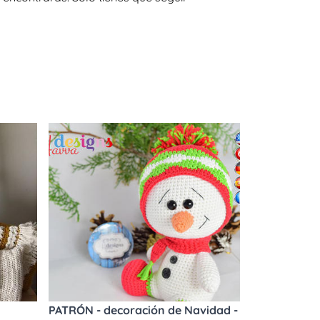
PATRÓN - decoración de Navidad -