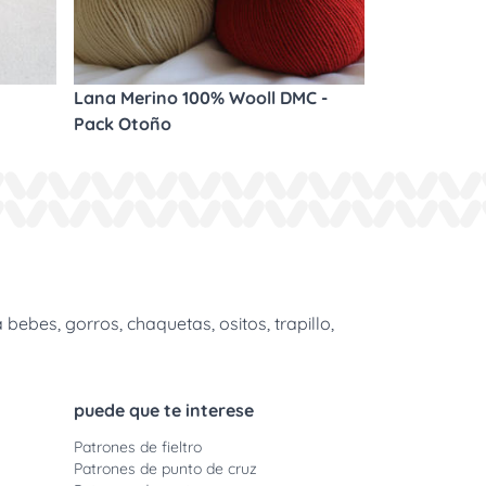
Lana Merino 100% Wooll DMC -
Pack Otoño
bes, gorros, chaquetas, ositos, trapillo,
puede que te interese
Patrones de fieltro
Patrones de punto de cruz