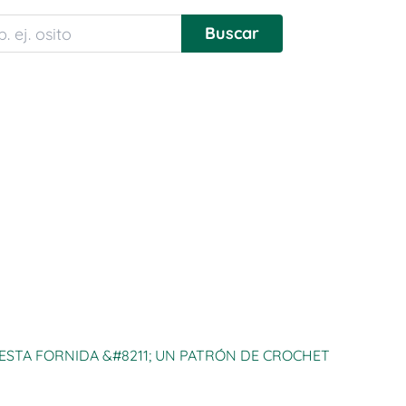
ESTA FORNIDA &#8211; UN PATRÓN DE CROCHET