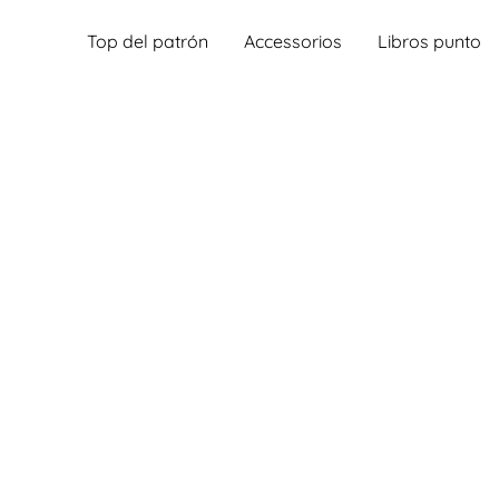
Top del patrón
Accessorios
Libros punto