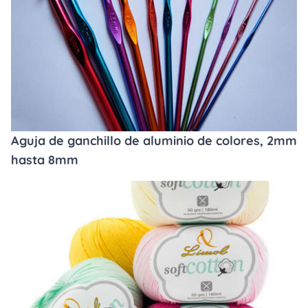
Aguja de ganchillo de aluminio de colores, 2mm
hasta 8mm