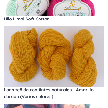
Hilo Limol Soft Cotton
Lana teñida con tintes naturales - Amarillo
dorado (Varios colores)