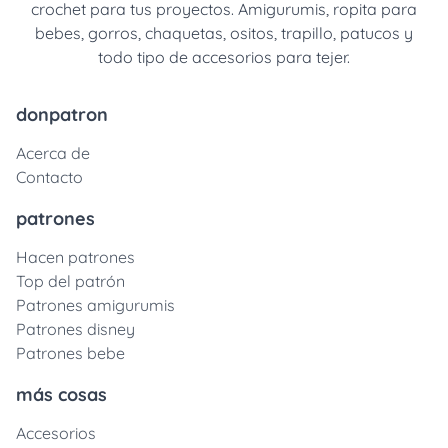
crochet para tus proyectos. Amigurumis, ropita para
bebes, gorros, chaquetas, ositos, trapillo, patucos y
todo tipo de accesorios para tejer.
donpatron
Acerca de
Contacto
patrones
Hacen patrones
Top del patrón
Patrones amigurumis
Patrones disney
Patrones bebe
más cosas
Accesorios