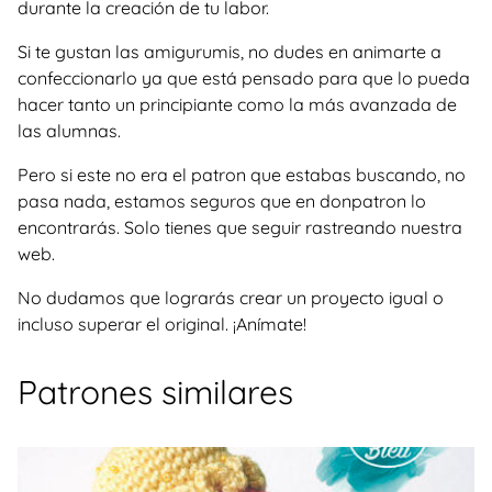
durante la creación de tu labor.
Si te gustan las amigurumis, no dudes en animarte a
confeccionarlo ya que está pensado para que lo pueda
hacer tanto un principiante como la más avanzada de
las alumnas.
Pero si este no era el patron que estabas buscando, no
pasa nada, estamos seguros que en donpatron lo
encontrarás. Solo tienes que seguir rastreando nuestra
web.
No dudamos que lograrás crear un proyecto igual o
incluso superar el original. ¡Anímate!
Patrones similares