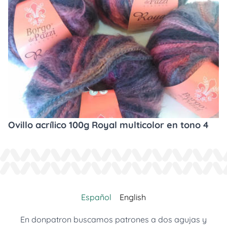
Ovillo acrílico 100g Royal multicolor en tono 4
Español
English
En donpatron buscamos patrones a dos agujas y