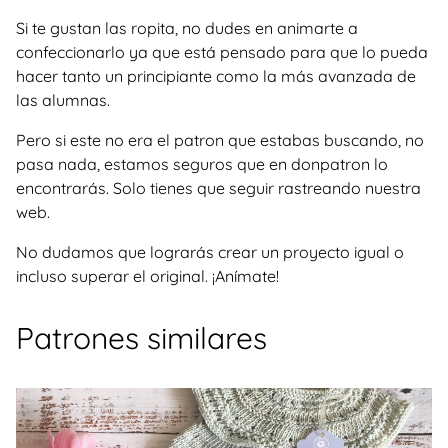
Si te gustan las ropita, no dudes en animarte a
confeccionarlo ya que está pensado para que lo pueda
hacer tanto un principiante como la más avanzada de
las alumnas.
Pero si este no era el patron que estabas buscando, no
pasa nada, estamos seguros que en donpatron lo
encontrarás. Solo tienes que seguir rastreando nuestra
web.
No dudamos que lograrás crear un proyecto igual o
incluso superar el original. ¡Anímate!
Patrones similares