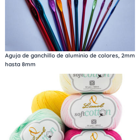
Aguja de ganchillo de aluminio de colores, 2mm
hasta 8mm