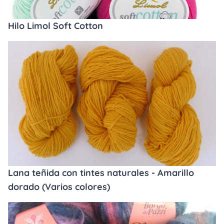
Hilo Limol Soft Cotton
Lana teñida con tintes naturales - Amarillo
dorado (Varios colores)