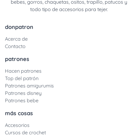
bebes, gorros, chaquetas, ositos, trapillo, patucos y
todo tipo de accesorios para tejer.
donpatron
Acerca de
Contacto
patrones
Hacen patrones
Top del patrón
Patrones amigurumis
Patrones disney
Patrones bebe
más cosas
Accesorios
Cursos de crochet