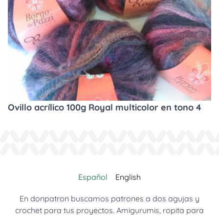
Ovillo acrílico 100g Royal multicolor en tono 4
Español
English
En donpatron buscamos patrones a dos agujas y
crochet para tus proyectos. Amigurumis, ropita para