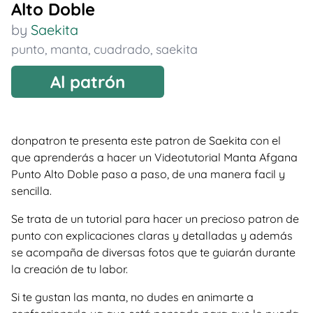
Alto Doble
by
Saekita
punto
,
manta
,
cuadrado
,
saekita
Al patrón
donpatron te presenta este patron de Saekita con el
que aprenderás a hacer un Videotutorial Manta Afgana
Punto Alto Doble paso a paso, de una manera facil y
sencilla.
Se trata de un tutorial para hacer un precioso patron de
punto con explicaciones claras y detalladas y además
se acompaña de diversas fotos que te guiarán durante
la creación de tu labor.
Si te gustan las manta, no dudes en animarte a