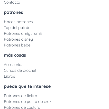
Contacto
patrones
Hacen patrones
Top del patrón
Patrones amigurumis
Patrones disney
Patrones bebe
más cosas
Accesorios
Cursos de crochet
Libros
puede que te interese
Patrones de fieltro
Patrones de punto de cruz
Patrones de costura