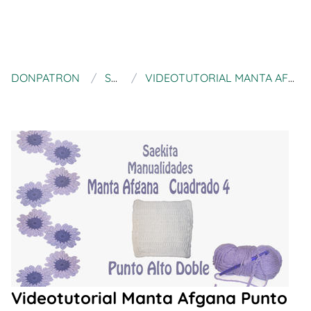
DONPATRON
SAEKITA
VIDEOTUTORIAL MANTA AFGANA PUNTO ALTO DOBLE
Videotutorial Manta Afgana Punto