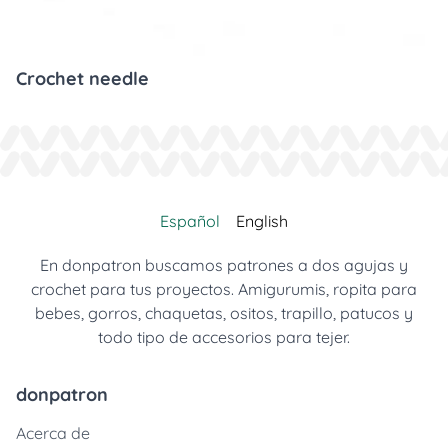
Crochet needle
Español
English
En donpatron buscamos patrones a dos agujas y
crochet para tus proyectos. Amigurumis, ropita para
bebes, gorros, chaquetas, ositos, trapillo, patucos y
todo tipo de accesorios para tejer.
donpatron
Acerca de