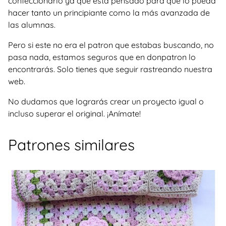
confeccionarlo ya que está pensado para que lo pueda
hacer tanto un principiante como la más avanzada de
las alumnas.
Pero si este no era el patron que estabas buscando, no
pasa nada, estamos seguros que en donpatron lo
encontrarás. Solo tienes que seguir rastreando nuestra
web.
No dudamos que lograrás crear un proyecto igual o
incluso superar el original. ¡Anímate!
Patrones similares