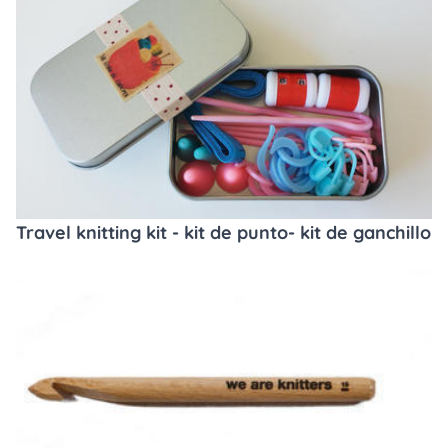
Travel knitting kit - kit de punto- kit de ganchillo