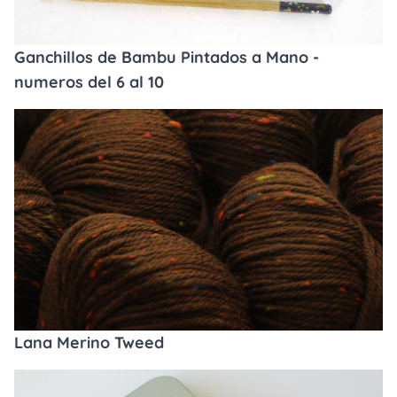
Ganchillos de Bambu Pintados a Mano -
numeros del 6 al 10
Lana Merino Tweed