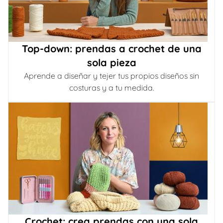
Top-down: prendas a crochet de una
sola pieza
Aprende a diseñar y tejer tus propios diseños sin
costuras y a tu medida.
Crochet: crea prendas con una sola