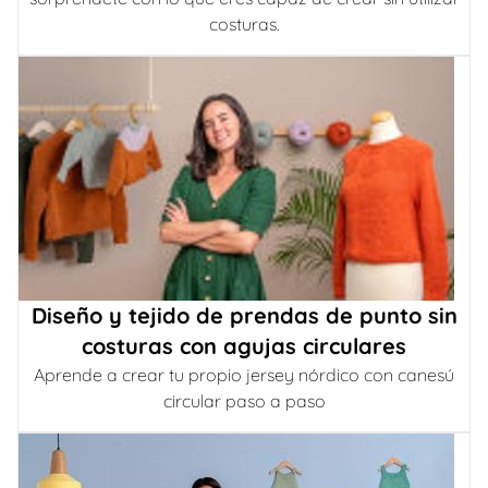
costuras.
Diseño y tejido de prendas de punto sin
costuras con agujas circulares
Aprende a crear tu propio jersey nórdico con canesú
circular paso a paso