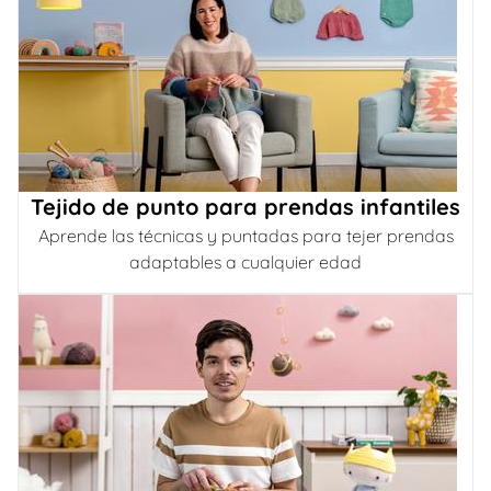
Tejido de punto para prendas infantiles
Aprende las técnicas y puntadas para tejer prendas
adaptables a cualquier edad