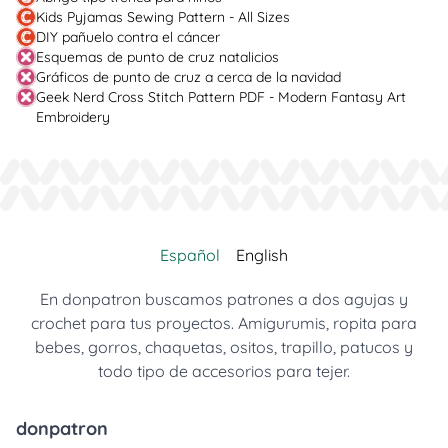
Kids Pyjamas Sewing Pattern - All Sizes
DIY pañuelo contra el cáncer
Esquemas de punto de cruz natalicios
Gráficos de punto de cruz a cerca de la navidad
Geek Nerd Cross Stitch Pattern PDF - Modern Fantasy Art
Embroidery
Español
English
En donpatron buscamos patrones a dos agujas y
crochet para tus proyectos. Amigurumis, ropita para
bebes, gorros, chaquetas, ositos, trapillo, patucos y
todo tipo de accesorios para tejer.
donpatron