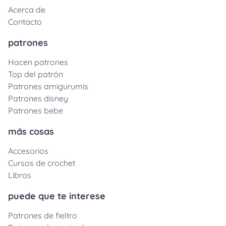
Acerca de
Contacto
patrones
Hacen patrones
Top del patrón
Patrones amigurumis
Patrones disney
Patrones bebe
más cosas
Accesorios
Cursos de crochet
Libros
puede que te interese
Patrones de fieltro