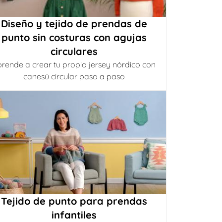
Diseño y tejido de prendas de
punto sin costuras con agujas
circulares
rende a crear tu propio jersey nórdico con
canesú circular paso a paso
Tejido de punto para prendas
infantiles