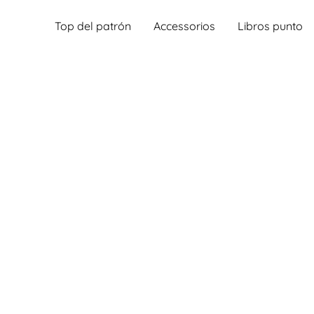
Top del patrón
Accessorios
Libros punto