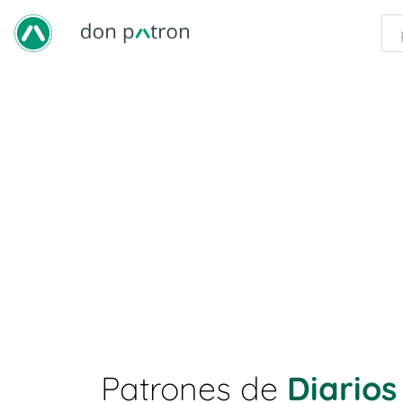
Patrones de
Diarios