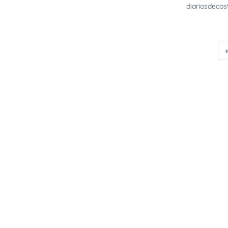
diariosdecos