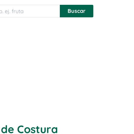
 de Costura