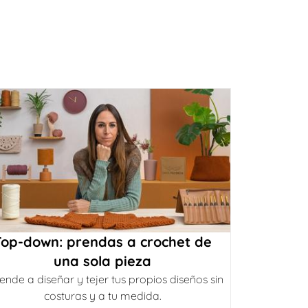
Top-down: prendas a crochet de
una sola pieza
ende a diseñar y tejer tus propios diseños sin
costuras y a tu medida.