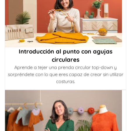
Introducción al punto con agujas
circulares
Aprende a tejer una prenda circular top-down y
sorpréndete con lo que eres capaz de crear sin utilizar
costuras.