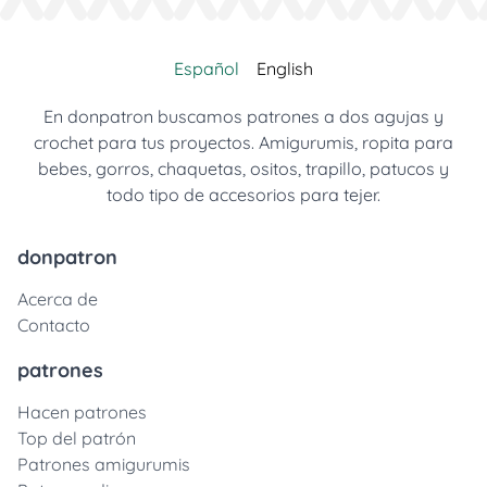
Español
English
En donpatron buscamos patrones a dos agujas y
crochet para tus proyectos. Amigurumis, ropita para
bebes, gorros, chaquetas, ositos, trapillo, patucos y
todo tipo de accesorios para tejer.
donpatron
Acerca de
Contacto
patrones
Hacen patrones
Top del patrón
Patrones amigurumis