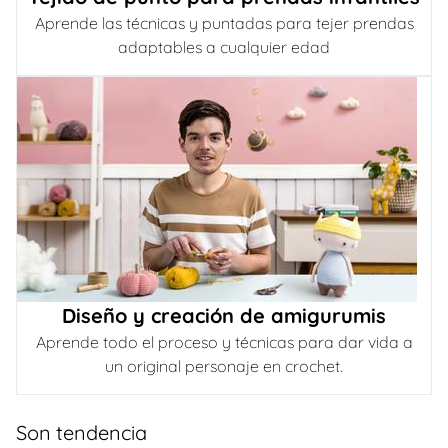
Aprende las técnicas y puntadas para tejer prendas
adaptables a cualquier edad
Diseño y creación de amigurumis
Aprende todo el proceso y técnicas para dar vida a
un original personaje en crochet.
Son tendencia