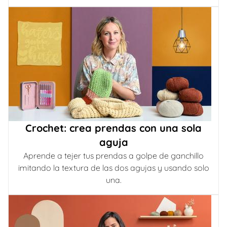
Crochet: crea prendas con una sola
aguja
Aprende a tejer tus prendas a golpe de ganchillo
imitando la textura de las dos agujas y usando solo
una.