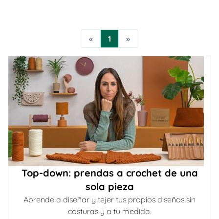
«
1
»
Top-down: prendas a crochet de una
sola pieza
Aprende a diseñar y tejer tus propios diseños sin
costuras y a tu medida.