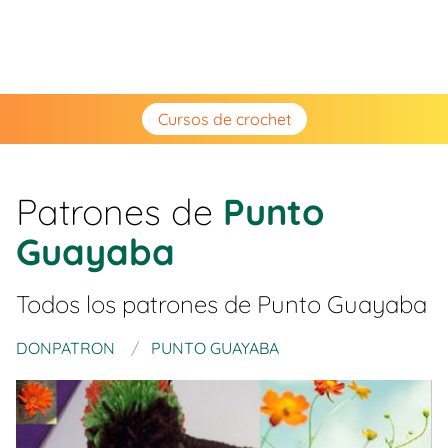
Cursos de crochet
Patrones de
Punto
Guayaba
Todos los patrones de
Punto Guayaba
DONPATRON
PUNTO GUAYABA