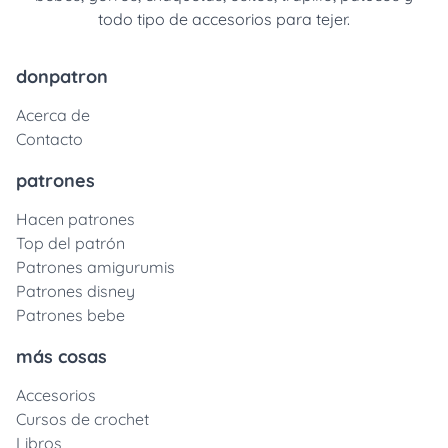
todo tipo de accesorios para tejer.
donpatron
Acerca de
Contacto
patrones
Hacen patrones
Top del patrón
Patrones amigurumis
Patrones disney
Patrones bebe
más cosas
Accesorios
Cursos de crochet
Libros