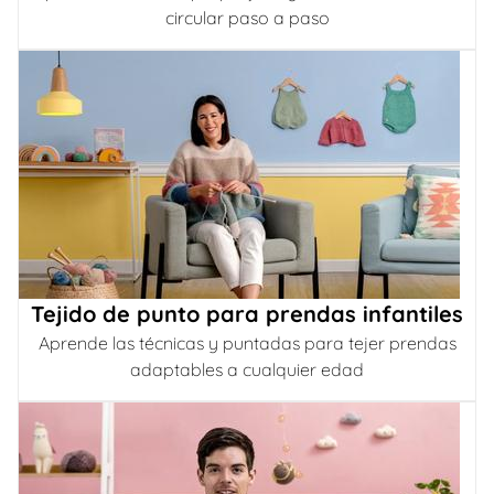
circular paso a paso
Tejido de punto para prendas infantiles
Aprende las técnicas y puntadas para tejer prendas
adaptables a cualquier edad