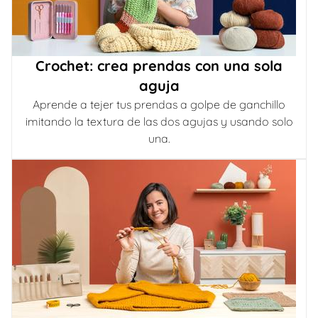
Crochet: crea prendas con una sola
aguja
Aprende a tejer tus prendas a golpe de ganchillo
imitando la textura de las dos agujas y usando solo
una.