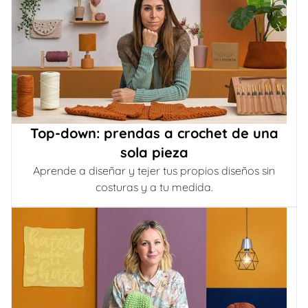
Top-down: prendas a crochet de una
sola pieza
Aprende a diseñar y tejer tus propios diseños sin
costuras y a tu medida.