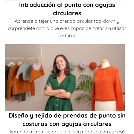
Introducción al punto con agujas
circulares
Aprende a tejer una prenda circular top-down y
sorpréndete con lo que eres capaz de crear sin utilizar
costuras.
Diseño y tejido de prendas de punto sin
costuras con agujas circulares
Aprende a crear tu propio jersey nórdico con canesú