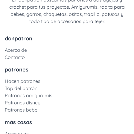
crochet para tus proyectos. Amigurumis, ropita para
bebes, gorros, chaquetas, ositos, trapillo, patucos y
todo tipo de accesorios para tejer.
donpatron
Acerca de
Contacto
patrones
Hacen patrones
Top del patrón
Patrones amigurumis
Patrones disney
Patrones bebe
más cosas
Accesorios