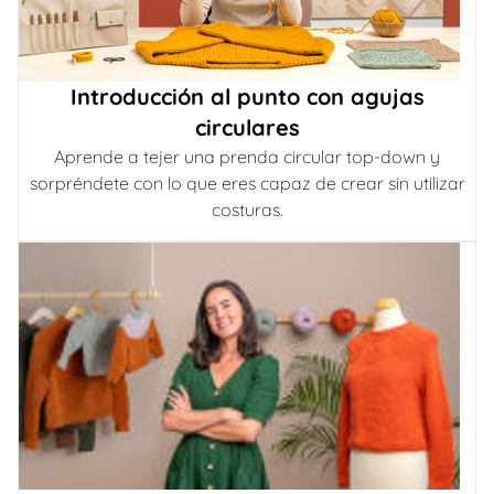
Introducción al punto con agujas
circulares
Aprende a tejer una prenda circular top-down y
sorpréndete con lo que eres capaz de crear sin utilizar
costuras.