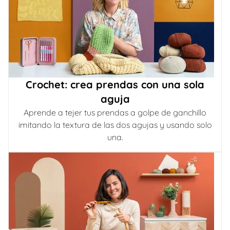
Crochet: crea prendas con una sola
aguja
Aprende a tejer tus prendas a golpe de ganchillo
imitando la textura de las dos agujas y usando solo
una.