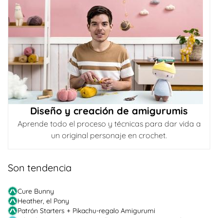
Diseño y creación de amigurumis
Aprende todo el proceso y técnicas para dar vida a
un original personaje en crochet.
Son tendencia
Cure Bunny
Heather, el Pony
Patrón Starters + Pikachu-regalo Amigurumi