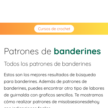
Cursos de crochet
Patrones de
banderines
Todos los patrones de
banderines
Estos son los mejores resultados de búsqueda
para banderines. Además de patrones de
banderines, puedes encontrar otro tipo de labores
de guirnalda con graficos sencillos. Te mostramos
cómo realizar patrones de misobsesionesdehoy