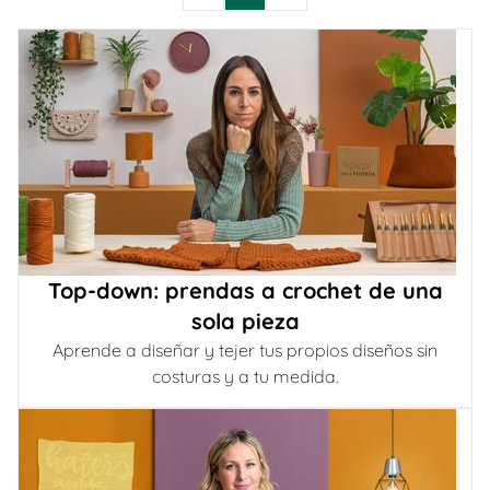
Top-down: prendas a crochet de una
sola pieza
Aprende a diseñar y tejer tus propios diseños sin
costuras y a tu medida.