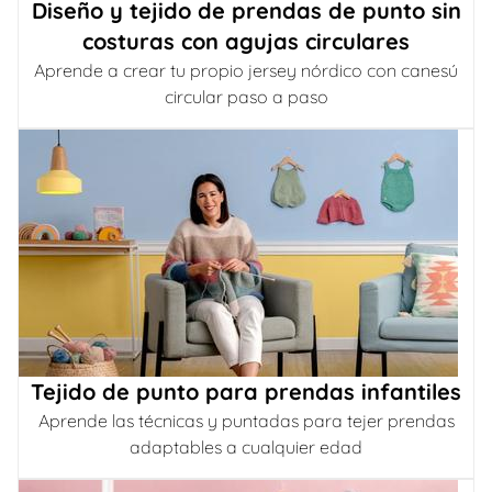
Diseño y tejido de prendas de punto sin
costuras con agujas circulares
Aprende a crear tu propio jersey nórdico con canesú
circular paso a paso
Tejido de punto para prendas infantiles
Aprende las técnicas y puntadas para tejer prendas
adaptables a cualquier edad