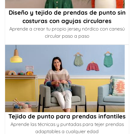
Diseño y tejido de prendas de punto sin
costuras con agujas circulares
Aprende a crear tu propio jersey nórdico con canesú
circular paso a paso
Tejido de punto para prendas infantiles
Aprende las técnicas y puntadas para tejer prendas
adaptables a cualquier edad