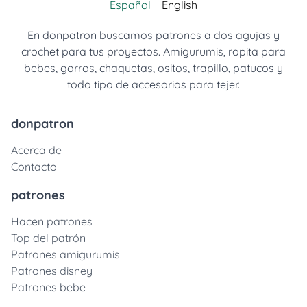
Español
English
En donpatron buscamos patrones a dos agujas y
crochet para tus proyectos. Amigurumis, ropita para
bebes, gorros, chaquetas, ositos, trapillo, patucos y
todo tipo de accesorios para tejer.
donpatron
Acerca de
Contacto
patrones
Hacen patrones
Top del patrón
Patrones amigurumis
Patrones disney
Patrones bebe