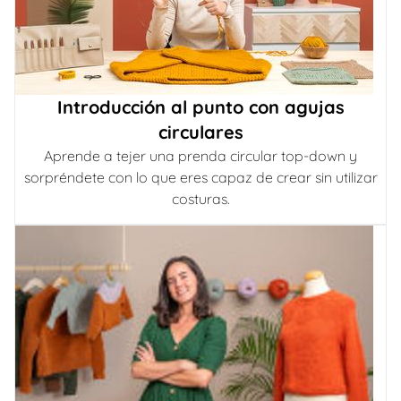
Introducción al punto con agujas
circulares
Aprende a tejer una prenda circular top-down y
sorpréndete con lo que eres capaz de crear sin utilizar
costuras.