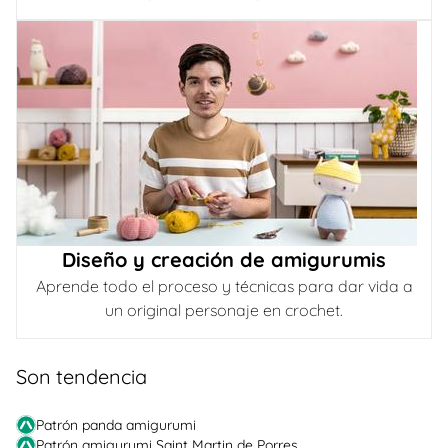
Diseño y creación de amigurumis
Aprende todo el proceso y técnicas para dar vida a
un original personaje en crochet.
Son tendencia
Patrón panda amigurumi
Patrón amigurumi Saint Martin de Porres