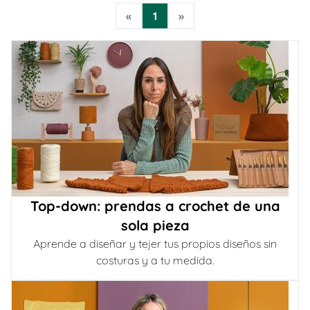
«
1
»
Top-down: prendas a crochet de una
sola pieza
Aprende a diseñar y tejer tus propios diseños sin
costuras y a tu medida.