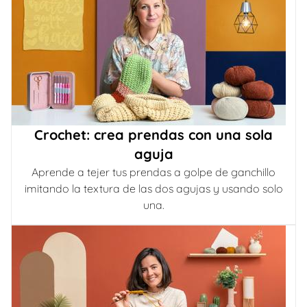
Crochet: crea prendas con una sola
aguja
Aprende a tejer tus prendas a golpe de ganchillo
imitando la textura de las dos agujas y usando solo
una.