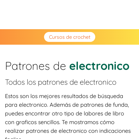
Cursos de crochet
Patrones de
electronico
Todos los patrones de
electronico
Estos son los mejores resultados de búsqueda
para electronico. Además de patrones de funda,
puedes encontrar otro tipo de labores de libro
con graficos sencillos. Te mostramos cómo
realizar patrones de electronico con indicaciones