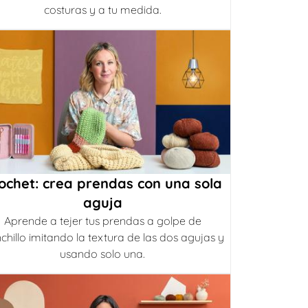
costuras y a tu medida.
ochet: crea prendas con una sola
aguja
Aprende a tejer tus prendas a golpe de
chillo imitando la textura de las dos agujas y
usando solo una.