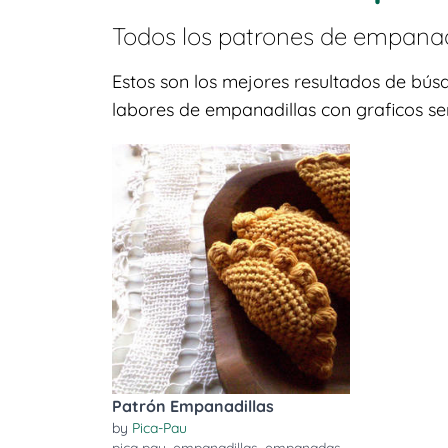
Todos los patrones de
empana
Estos son los mejores resultados de bú
labores de empanadillas con graficos se
Patrón Empanadillas
by
Pica-Pau