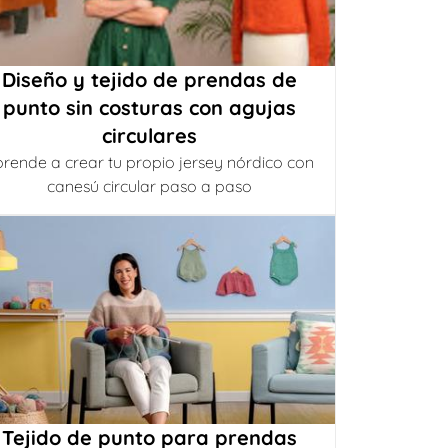
Diseño y tejido de prendas de
punto sin costuras con agujas
circulares
rende a crear tu propio jersey nórdico con
canesú circular paso a paso
Tejido de punto para prendas