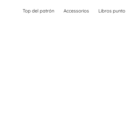
Top del patrón
Accessorios
Libros punto