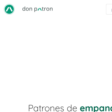
Patrones de
empan