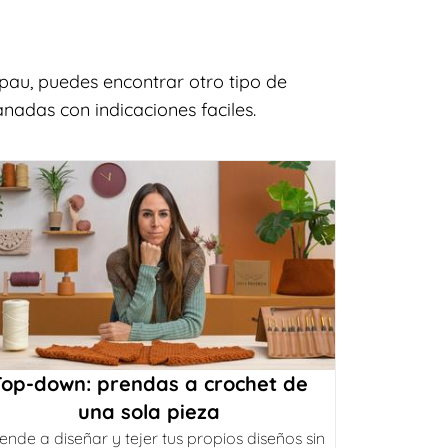
au, puedes encontrar otro tipo de
nadas con indicaciones faciles.
Top-down: prendas a crochet de
una sola pieza
ende a diseñar y tejer tus propios diseños sin