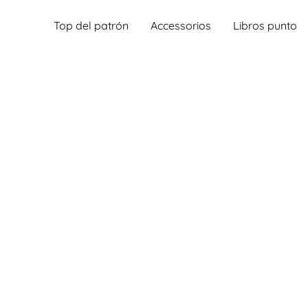
Top del patrón
Accessorios
Libros punto