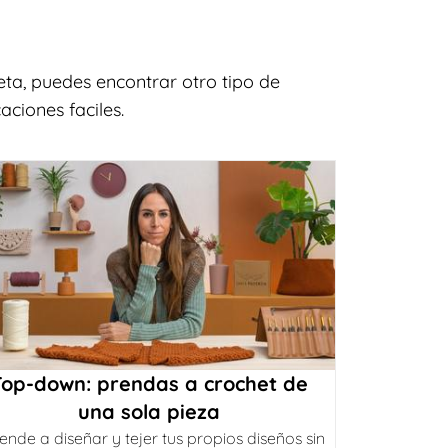
ta, puedes encontrar otro tipo de
aciones faciles.
Top-down: prendas a crochet de
una sola pieza
ende a diseñar y tejer tus propios diseños sin