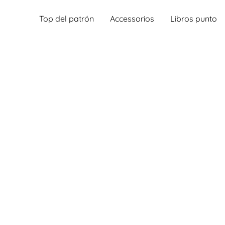
Top del patrón
Accessorios
Libros punto