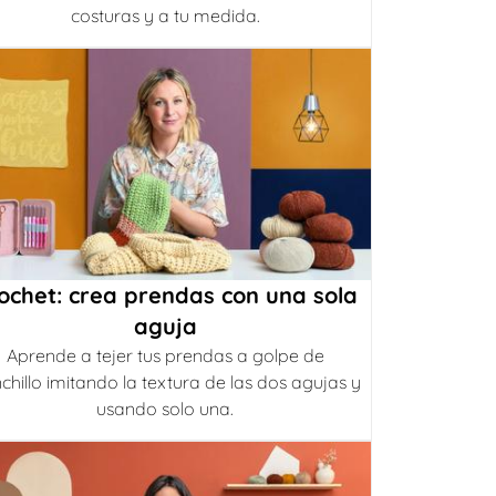
costuras y a tu medida.
ochet: crea prendas con una sola
aguja
Aprende a tejer tus prendas a golpe de
chillo imitando la textura de las dos agujas y
usando solo una.