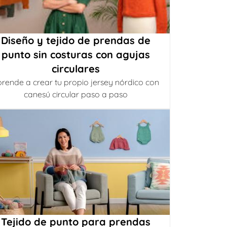
Diseño y tejido de prendas de
punto sin costuras con agujas
circulares
rende a crear tu propio jersey nórdico con
canesú circular paso a paso
Tejido de punto para prendas