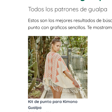
Todos los patrones de
gualpa
Estos son los mejores resultados de bús
punto con graficos sencillos. Te mostram
Kit de punto para Kimono
Gualpa