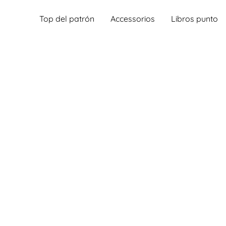
Top del patrón
Accessorios
Libros punto