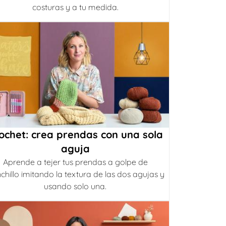
costuras y a tu medida.
ochet: crea prendas con una sola
aguja
Aprende a tejer tus prendas a golpe de
chillo imitando la textura de las dos agujas y
usando solo una.