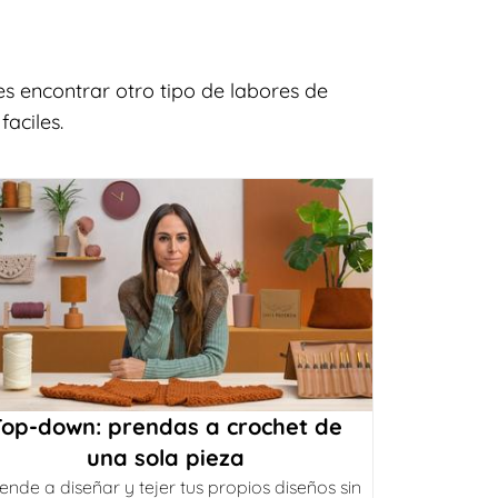
s encontrar otro tipo de labores de
aciles.
Top-down: prendas a crochet de
una sola pieza
ende a diseñar y tejer tus propios diseños sin