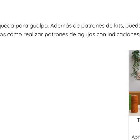
queda para gualpa. Además de patrones de kits, puede
os cómo realizar patrones de agujas con indicaciones f
Apr