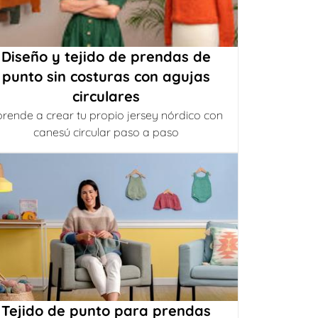
Diseño y tejido de prendas de
punto sin costuras con agujas
circulares
rende a crear tu propio jersey nórdico con
canesú circular paso a paso
Tejido de punto para prendas