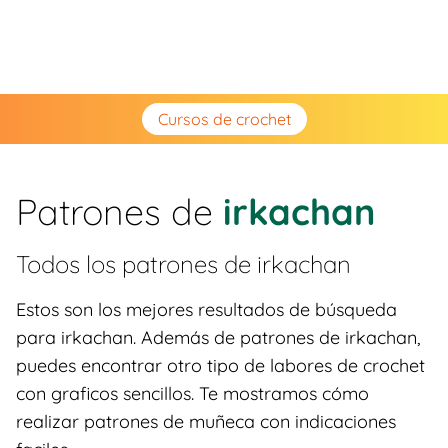
Cursos de crochet
Patrones de
irkachan
Todos los patrones de
irkachan
Estos son los mejores resultados de búsqueda
para irkachan. Además de patrones de irkachan,
puedes encontrar otro tipo de labores de crochet
con graficos sencillos. Te mostramos cómo
realizar patrones de muñeca con indicaciones