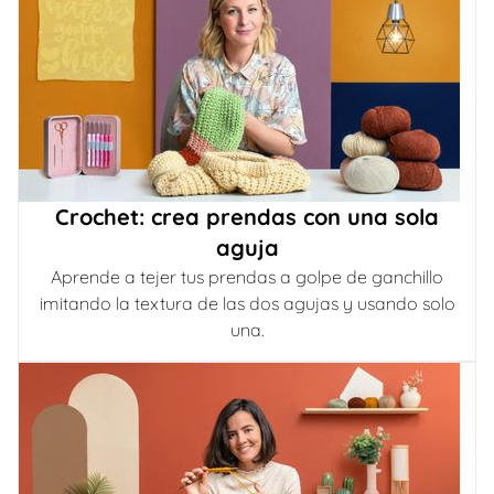
Crochet: crea prendas con una sola
aguja
Aprende a tejer tus prendas a golpe de ganchillo
imitando la textura de las dos agujas y usando solo
una.