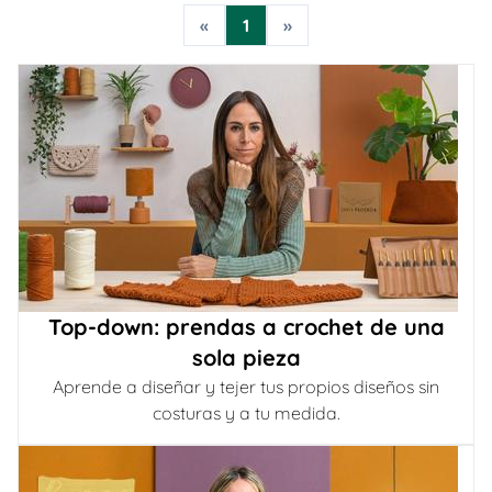
«
1
»
Top-down: prendas a crochet de una
sola pieza
Aprende a diseñar y tejer tus propios diseños sin
costuras y a tu medida.