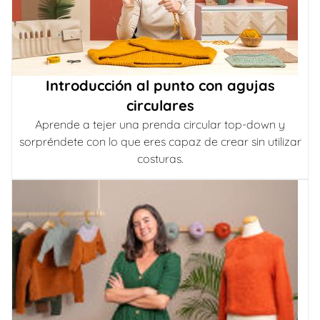
Introducción al punto con agujas
circulares
Aprende a tejer una prenda circular top-down y
sorpréndete con lo que eres capaz de crear sin utilizar
costuras.