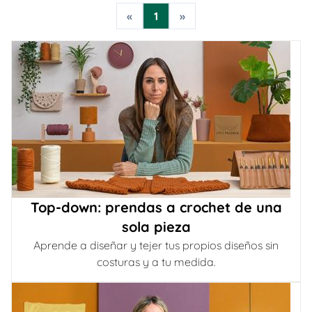
«
1
»
Top-down: prendas a crochet de una
sola pieza
Aprende a diseñar y tejer tus propios diseños sin
costuras y a tu medida.