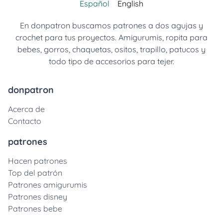
Español
English
En donpatron buscamos patrones a dos agujas y
crochet para tus proyectos. Amigurumis, ropita para
bebes, gorros, chaquetas, ositos, trapillo, patucos y
todo tipo de accesorios para tejer.
donpatron
Acerca de
Contacto
patrones
Hacen patrones
Top del patrón
Patrones amigurumis
Patrones disney
Patrones bebe