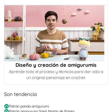
Diseño y creación de amigurumis
Aprende todo el proceso y técnicas para dar vida a
un original personaje en crochet.
Son tendencia
Patrón panda amigurumi
Patrón amigurumi Saint Martin de Porres