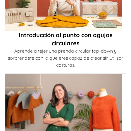
Introducción al punto con agujas
circulares
Aprende a tejer una prenda circular top-down y
sorpréndete con lo que eres capaz de crear sin utilizar
costuras.