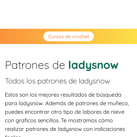
Cursos de crochet
Patrones de
ladysnow
Todos los patrones de
ladysnow
Estos son los mejores resultados de búsqueda
para ladysnow. Además de patrones de muñeco,
puedes encontrar otro tipo de labores de nieve
con graficos sencillos. Te mostramos cómo
realizar patrones de ladysnow con indicaciones