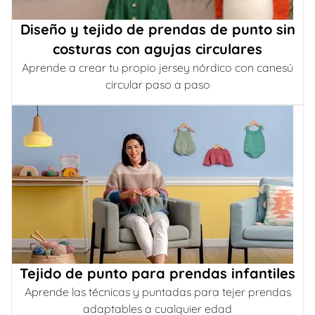
Diseño y tejido de prendas de punto sin
costuras con agujas circulares
Aprende a crear tu propio jersey nórdico con canesú
circular paso a paso
Tejido de punto para prendas infantiles
Aprende las técnicas y puntadas para tejer prendas
adaptables a cualquier edad