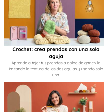
Crochet: crea prendas con una sola
aguja
Aprende a tejer tus prendas a golpe de ganchillo
imitando la textura de las dos agujas y usando solo
una.