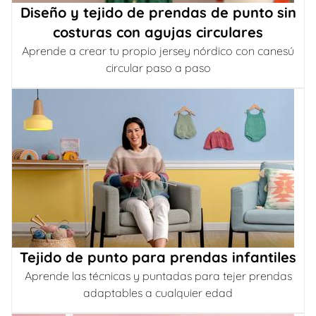
Diseño y tejido de prendas de punto sin
costuras con agujas circulares
Aprende a crear tu propio jersey nórdico con canesú
circular paso a paso
Tejido de punto para prendas infantiles
Aprende las técnicas y puntadas para tejer prendas
adaptables a cualquier edad