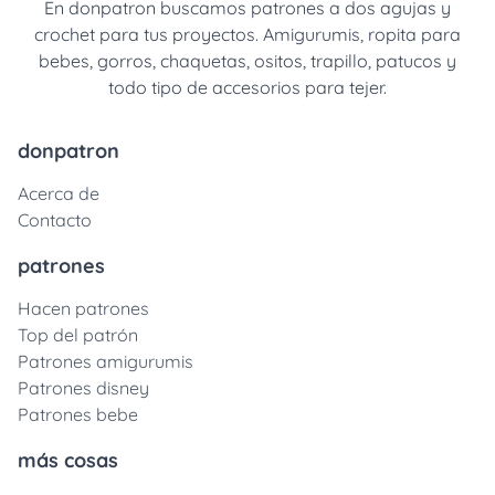
En donpatron buscamos patrones a dos agujas y
crochet para tus proyectos. Amigurumis, ropita para
bebes, gorros, chaquetas, ositos, trapillo, patucos y
todo tipo de accesorios para tejer.
donpatron
Acerca de
Contacto
patrones
Hacen patrones
Top del patrón
Patrones amigurumis
Patrones disney
Patrones bebe
más cosas