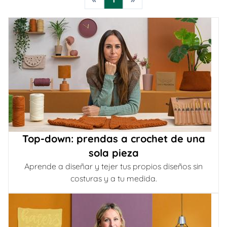
Top-down: prendas a crochet de una
sola pieza
Aprende a diseñar y tejer tus propios diseños sin
costuras y a tu medida.