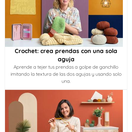
Crochet: crea prendas con una sola
aguja
Aprende a tejer tus prendas a golpe de ganchillo
imitando la textura de las dos agujas y usando solo
una.