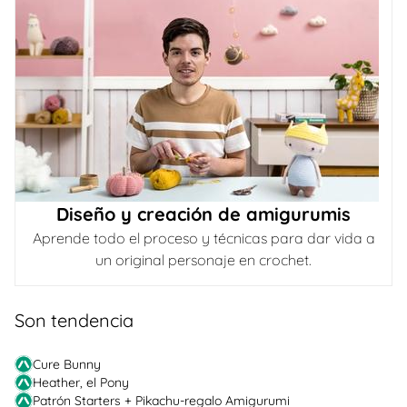
Diseño y creación de amigurumis
Aprende todo el proceso y técnicas para dar vida a
un original personaje en crochet.
Son tendencia
Cure Bunny
Heather, el Pony
Patrón Starters + Pikachu-regalo Amigurumi