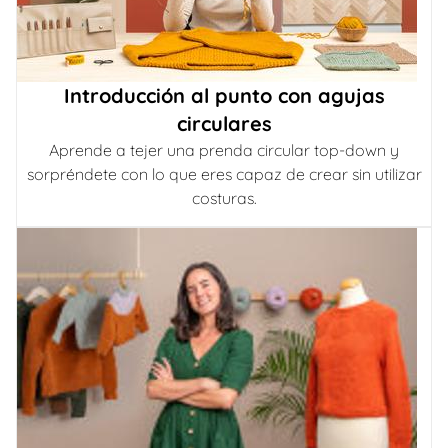
Introducción al punto con agujas
circulares
Aprende a tejer una prenda circular top-down y
sorpréndete con lo que eres capaz de crear sin utilizar
costuras.