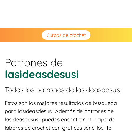
Cursos de crochet
Patrones de
lasideasdesusi
Todos los patrones de
lasideasdesusi
Estos son los mejores resultados de búsqueda
para lasideasdesusi. Además de patrones de
lasideasdesusi, puedes encontrar otro tipo de
labores de crochet con graficos sencillos. Te