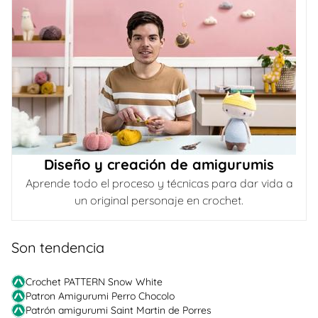
Diseño y creación de amigurumis
Aprende todo el proceso y técnicas para dar vida a
un original personaje en crochet.
Son tendencia
Crochet PATTERN Snow White
Patron Amigurumi Perro Chocolo
Patrón amigurumi Saint Martin de Porres