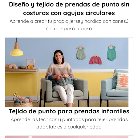
Diseño y tejido de prendas de punto sin
costuras con agujas circulares
Aprende a crear tu propio jersey nórdico con canesú
circular paso a paso
Tejido de punto para prendas infantiles
Aprende las técnicas y puntadas para tejer prendas
adaptables a cualquier edad