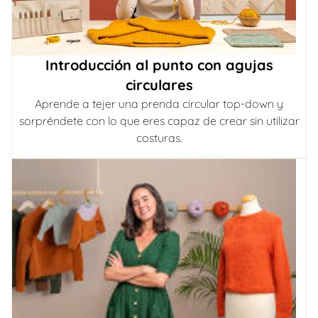
Introducción al punto con agujas
circulares
Aprende a tejer una prenda circular top-down y
sorpréndete con lo que eres capaz de crear sin utilizar
costuras.