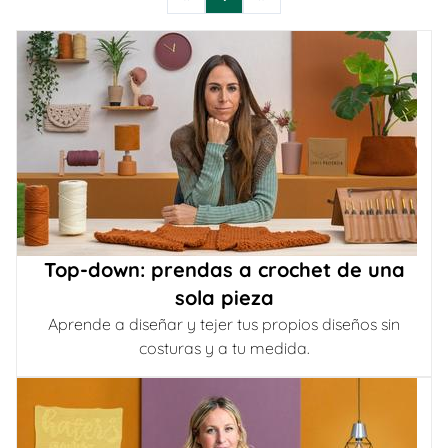
Top-down: prendas a crochet de una
sola pieza
Aprende a diseñar y tejer tus propios diseños sin
costuras y a tu medida.