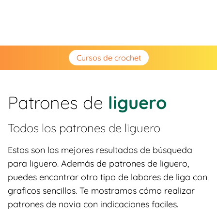
Cursos de crochet
Patrones de
liguero
Todos los patrones de
liguero
Estos son los mejores resultados de búsqueda
para liguero. Además de patrones de liguero,
puedes encontrar otro tipo de labores de liga con
graficos sencillos. Te mostramos cómo realizar
patrones de novia con indicaciones faciles.