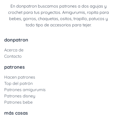
En donpatron buscamos patrones a dos agujas y
crochet para tus proyectos. Amigurumis, ropita para
bebes, gorros, chaquetas, ositos, trapillo, patucos y
todo tipo de accesorios para tejer.
donpatron
Acerca de
Contacto
patrones
Hacen patrones
Top del patrón
Patrones amigurumis
Patrones disney
Patrones bebe
más cosas