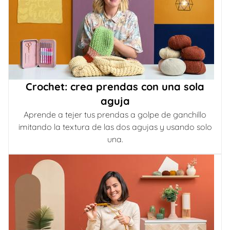
Crochet: crea prendas con una sola
aguja
Aprende a tejer tus prendas a golpe de ganchillo
imitando la textura de las dos agujas y usando solo
una.