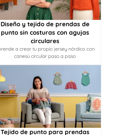
Diseño y tejido de prendas de
punto sin costuras con agujas
circulares
rende a crear tu propio jersey nórdico con
canesú circular paso a paso
Tejido de punto para prendas