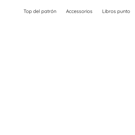
Top del patrón
Accessorios
Libros punto