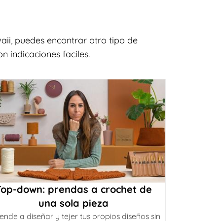
ii, puedes encontrar otro tipo de
n indicaciones faciles.
Top-down: prendas a crochet de
una sola pieza
ende a diseñar y tejer tus propios diseños sin