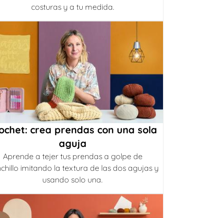
costuras y a tu medida.
ochet: crea prendas con una sola
aguja
Aprende a tejer tus prendas a golpe de
chillo imitando la textura de las dos agujas y
usando solo una.