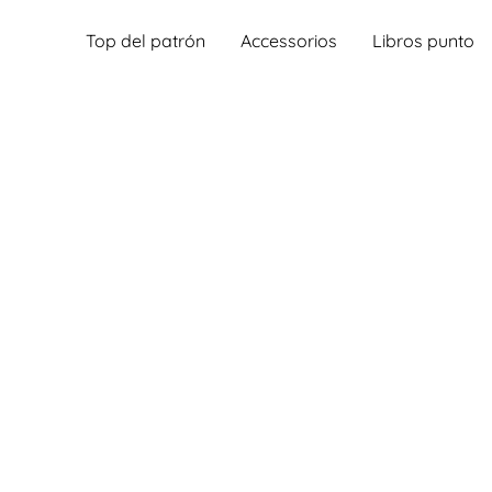
Top del patrón
Accessorios
Libros punto