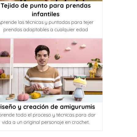
Tejido de punto para prendas
infantiles
prende las técnicas y puntadas para tejer
prendas adaptables a cualquier edad
iseño y creación de amigurumis
prende todo el proceso y técnicas para dar
vida a un original personaje en crochet.