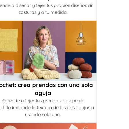
ende a diseñar y tejer tus propios diseños sin
costuras y a tu medida.
ochet: crea prendas con una sola
aguja
Aprende a tejer tus prendas a golpe de
chillo imitando la textura de las dos agujas y
usando solo una.