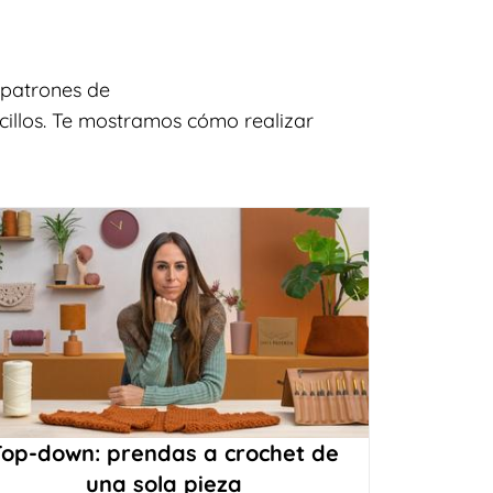
 patrones de
cillos. Te mostramos cómo realizar
Top-down: prendas a crochet de
una sola pieza