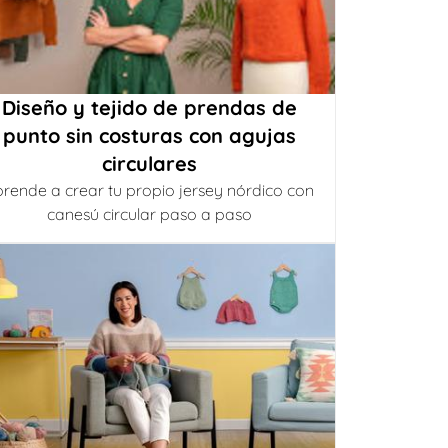
Diseño y tejido de prendas de
punto sin costuras con agujas
circulares
rende a crear tu propio jersey nórdico con
canesú circular paso a paso