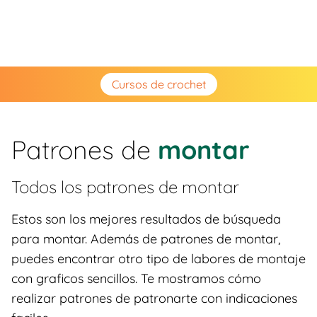
Cursos de crochet
Patrones de
montar
Todos los patrones de
montar
Estos son los mejores resultados de búsqueda
para montar. Además de patrones de montar,
puedes encontrar otro tipo de labores de montaje
con graficos sencillos. Te mostramos cómo
realizar patrones de patronarte con indicaciones