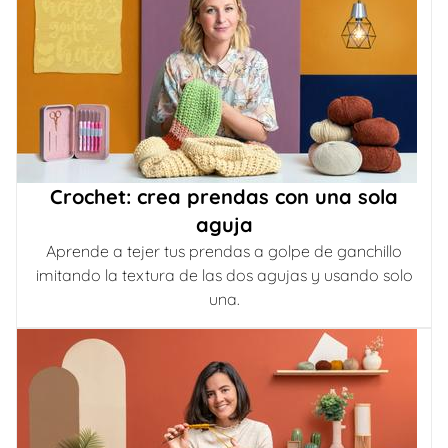
Crochet: crea prendas con una sola
aguja
Aprende a tejer tus prendas a golpe de ganchillo
imitando la textura de las dos agujas y usando solo
una.