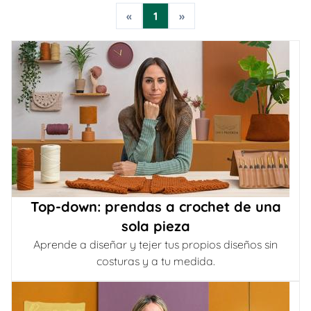
«
1
»
Top-down: prendas a crochet de una
sola pieza
Aprende a diseñar y tejer tus propios diseños sin
costuras y a tu medida.