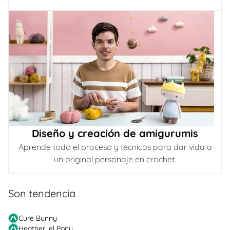
Diseño y creación de amigurumis
Aprende todo el proceso y técnicas para dar vida a
un original personaje en crochet.
Son tendencia
Cure Bunny
Heather, el Pony