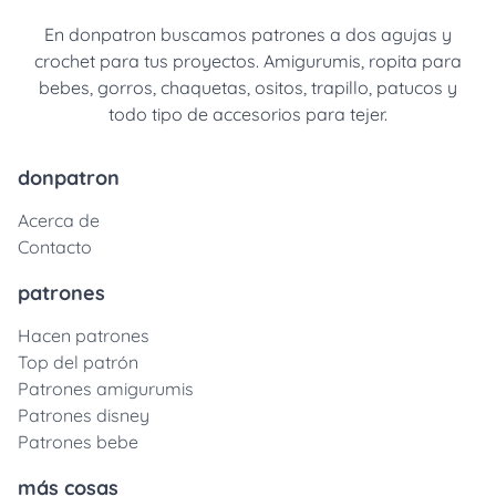
En donpatron buscamos patrones a dos agujas y
crochet para tus proyectos. Amigurumis, ropita para
bebes, gorros, chaquetas, ositos, trapillo, patucos y
todo tipo de accesorios para tejer.
donpatron
Acerca de
Contacto
patrones
Hacen patrones
Top del patrón
Patrones amigurumis
Patrones disney
Patrones bebe
más cosas