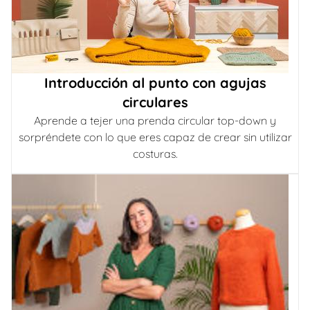
Introducción al punto con agujas
circulares
Aprende a tejer una prenda circular top-down y
sorpréndete con lo que eres capaz de crear sin utilizar
costuras.