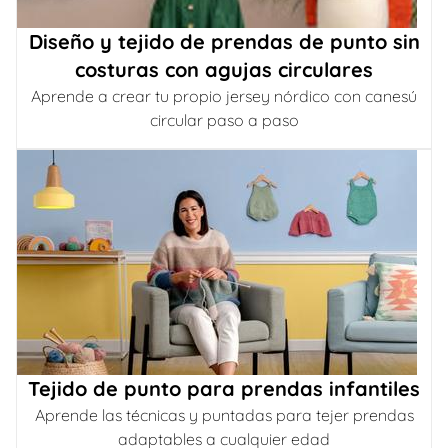
Diseño y tejido de prendas de punto sin
costuras con agujas circulares
Aprende a crear tu propio jersey nórdico con canesú
circular paso a paso
Tejido de punto para prendas infantiles
Aprende las técnicas y puntadas para tejer prendas
adaptables a cualquier edad