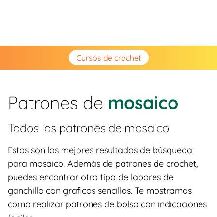
Cursos de crochet
Patrones de
mosaico
Todos los patrones de
mosaico
Estos son los mejores resultados de búsqueda
para mosaico. Además de patrones de crochet,
puedes encontrar otro tipo de labores de
ganchillo con graficos sencillos. Te mostramos
cómo realizar patrones de bolso con indicaciones