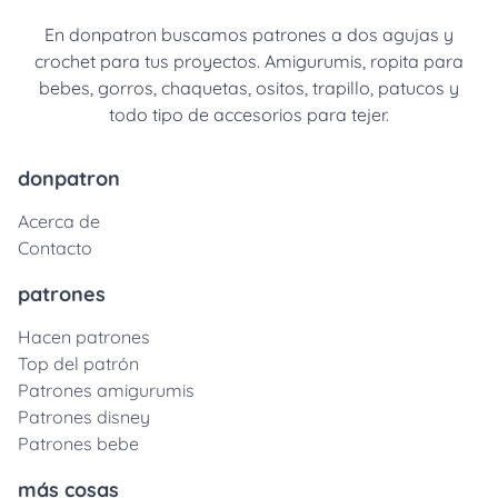
En donpatron buscamos patrones a dos agujas y
crochet para tus proyectos. Amigurumis, ropita para
bebes, gorros, chaquetas, ositos, trapillo, patucos y
todo tipo de accesorios para tejer.
donpatron
Acerca de
Contacto
patrones
Hacen patrones
Top del patrón
Patrones amigurumis
Patrones disney
Patrones bebe
más cosas