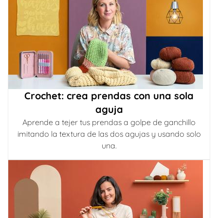
Crochet: crea prendas con una sola
aguja
Aprende a tejer tus prendas a golpe de ganchillo
imitando la textura de las dos agujas y usando solo
una.