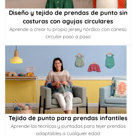
Diseño y tejido de prendas de punto sin
costuras con agujas circulares
Aprende a crear tu propio jersey nórdico con canesú
circular paso a paso
Tejido de punto para prendas infantiles
Aprende las técnicas y puntadas para tejer prendas
adaptables a cualquier edad