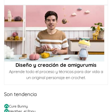
Diseño y creación de amigurumis
Aprende todo el proceso y técnicas para dar vida a
un original personaje en crochet.
Son tendencia
Cure Bunny
Heather, el Pony