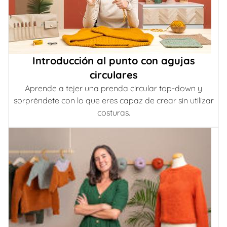
Introducción al punto con agujas
circulares
Aprende a tejer una prenda circular top-down y
sorpréndete con lo que eres capaz de crear sin utilizar
costuras.