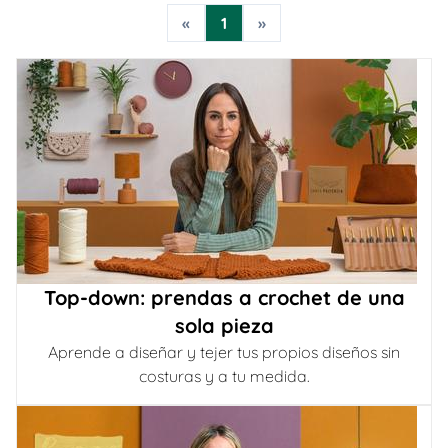
«
1
»
Top-down: prendas a crochet de una
sola pieza
Aprende a diseñar y tejer tus propios diseños sin
costuras y a tu medida.