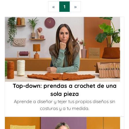
«
1
»
Top-down: prendas a crochet de una
sola pieza
Aprende a diseñar y tejer tus propios diseños sin
costuras y a tu medida.