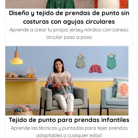
Diseño y tejido de prendas de punto sin
costuras con agujas circulares
Aprende a crear tu propio jersey nórdico con canesú
circular paso a paso
Tejido de punto para prendas infantiles
Aprende las técnicas y puntadas para tejer prendas
adaptables a cualquier edad