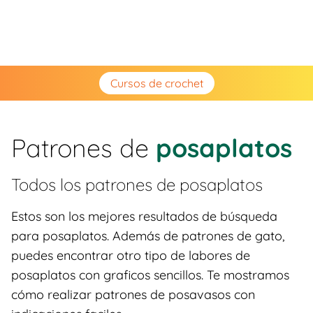
Cursos de crochet
Patrones de
posaplatos
Todos los patrones de
posaplatos
Estos son los mejores resultados de búsqueda
para posaplatos. Además de patrones de gato,
puedes encontrar otro tipo de labores de
posaplatos con graficos sencillos. Te mostramos
cómo realizar patrones de posavasos con