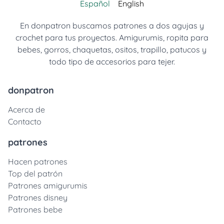
Español
English
En donpatron buscamos patrones a dos agujas y
crochet para tus proyectos. Amigurumis, ropita para
bebes, gorros, chaquetas, ositos, trapillo, patucos y
todo tipo de accesorios para tejer.
donpatron
Acerca de
Contacto
patrones
Hacen patrones
Top del patrón
Patrones amigurumis
Patrones disney
Patrones bebe