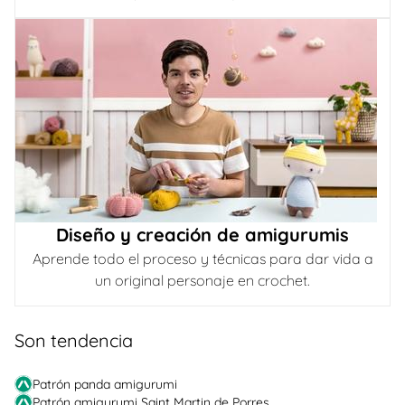
Diseño y creación de amigurumis
Aprende todo el proceso y técnicas para dar vida a
un original personaje en crochet.
Son tendencia
Patrón panda amigurumi
Patrón amigurumi Saint Martin de Porres