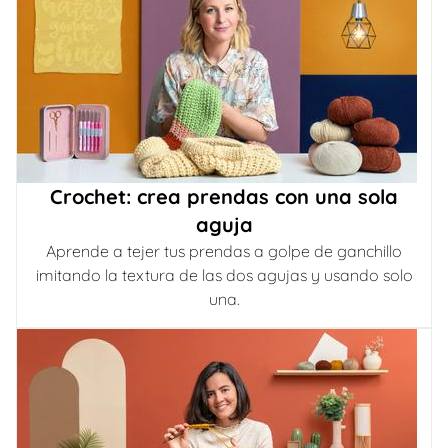
Crochet: crea prendas con una sola
aguja
Aprende a tejer tus prendas a golpe de ganchillo
imitando la textura de las dos agujas y usando solo
una.