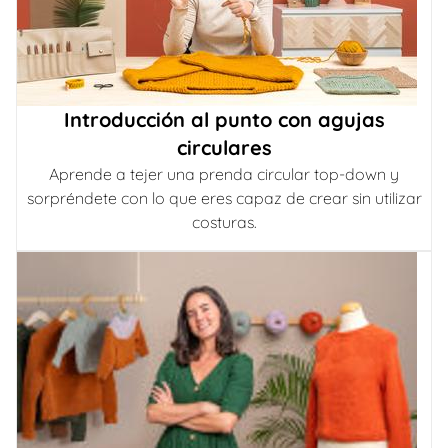
Introducción al punto con agujas
circulares
Aprende a tejer una prenda circular top-down y
sorpréndete con lo que eres capaz de crear sin utilizar
costuras.