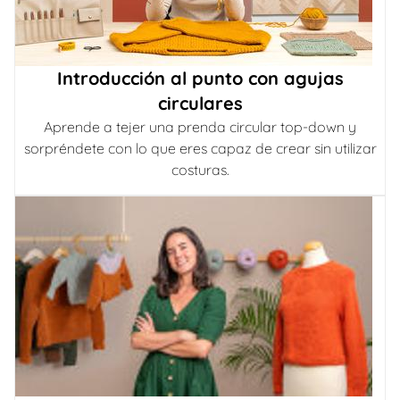
Introducción al punto con agujas
circulares
Aprende a tejer una prenda circular top-down y
sorpréndete con lo que eres capaz de crear sin utilizar
costuras.