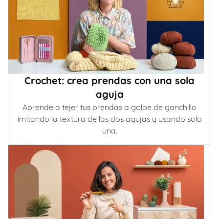
Crochet: crea prendas con una sola
aguja
Aprende a tejer tus prendas a golpe de ganchillo
imitando la textura de las dos agujas y usando solo
una.