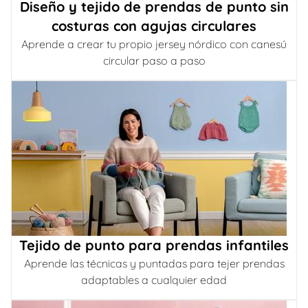
Diseño y tejido de prendas de punto sin
costuras con agujas circulares
Aprende a crear tu propio jersey nórdico con canesú
circular paso a paso
Tejido de punto para prendas infantiles
Aprende las técnicas y puntadas para tejer prendas
adaptables a cualquier edad