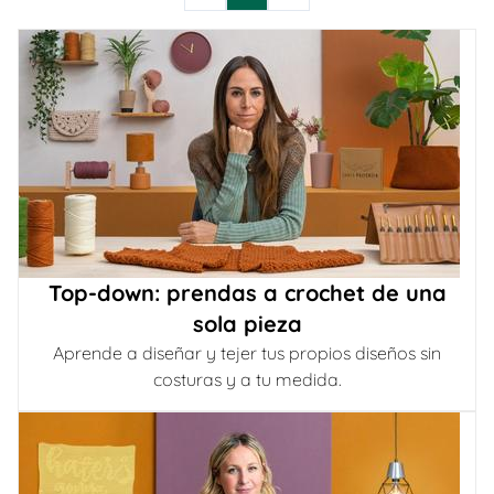
Top-down: prendas a crochet de una
sola pieza
Aprende a diseñar y tejer tus propios diseños sin
costuras y a tu medida.