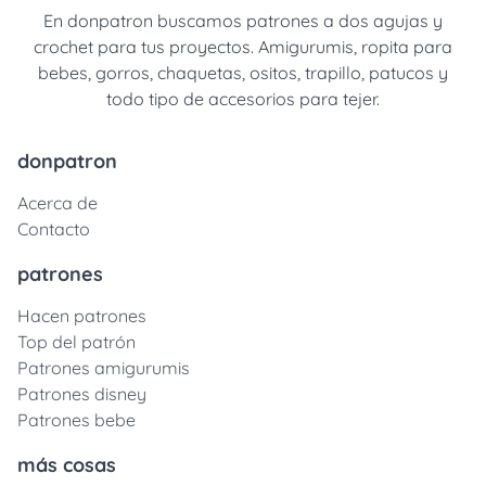
En donpatron buscamos patrones a dos agujas y
crochet para tus proyectos. Amigurumis, ropita para
bebes, gorros, chaquetas, ositos, trapillo, patucos y
todo tipo de accesorios para tejer.
donpatron
Acerca de
Contacto
patrones
Hacen patrones
Top del patrón
Patrones amigurumis
Patrones disney
Patrones bebe
más cosas