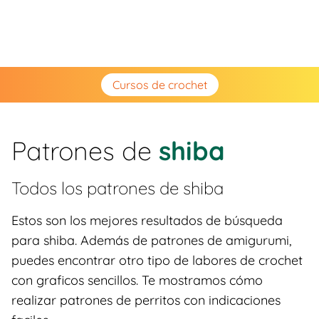
Cursos de crochet
Patrones de
shiba
Todos los patrones de
shiba
Estos son los mejores resultados de búsqueda
para shiba. Además de patrones de amigurumi,
puedes encontrar otro tipo de labores de crochet
con graficos sencillos. Te mostramos cómo
realizar patrones de perritos con indicaciones