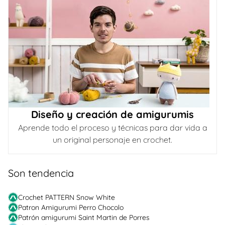
Diseño y creación de amigurumis
Aprende todo el proceso y técnicas para dar vida a
un original personaje en crochet.
Son tendencia
Crochet PATTERN Snow White
Patron Amigurumi Perro Chocolo
Patrón amigurumi Saint Martin de Porres