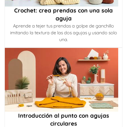
Crochet: crea prendas con una sola
aguja
Aprende a tejer tus prendas a golpe de ganchillo
imitando la textura de las dos agujas y usando solo
una.
Introducción al punto con agujas
circulares