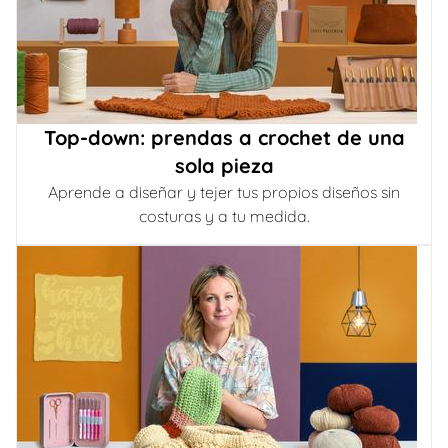
Top-down: prendas a crochet de una
sola pieza
Aprende a diseñar y tejer tus propios diseños sin
costuras y a tu medida.