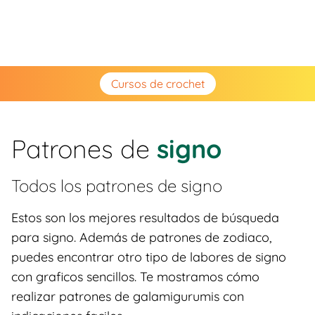
Cursos de crochet
Patrones de
signo
Todos los patrones de
signo
Estos son los mejores resultados de búsqueda
para signo. Además de patrones de zodiaco,
puedes encontrar otro tipo de labores de signo
con graficos sencillos. Te mostramos cómo
realizar patrones de galamigurumis con