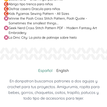
Abrigo tipo trenca para niños
Disfraz casero Dracula para niños
Kids Pyjamas Sewing Pattern - All Sizes
Winnie the Pooh Cross Stitch Pattern, Pooh Quote -
Sometimes the smallest things...
Geek Nerd Cross Stitch Pattern PDF - Modern Fantasy Art
Embroidery
La Dmc City: La pista de patinaje sobre hielo
Español
English
En donpatron buscamos patrones a dos agujas y
crochet para tus proyectos. Amigurumis, ropita para
bebes, gorros, chaquetas, ositos, trapillo, patucos y
todo tipo de accesorios para tejer.