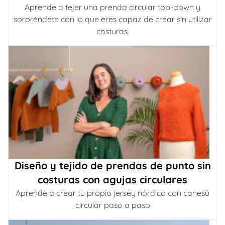
Aprende a tejer una prenda circular top-down y
sorpréndete con lo que eres capaz de crear sin utilizar
costuras.
Diseño y tejido de prendas de punto sin
costuras con agujas circulares
Aprende a crear tu propio jersey nórdico con canesú
circular paso a paso