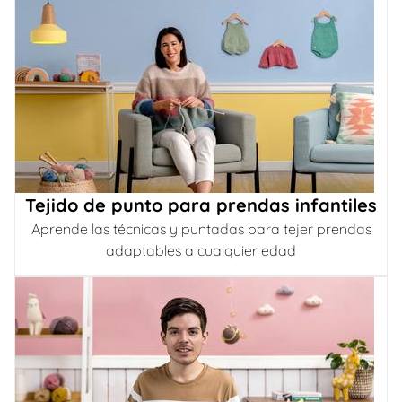
Tejido de punto para prendas infantiles
Aprende las técnicas y puntadas para tejer prendas
adaptables a cualquier edad