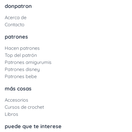
donpatron
Acerca de
Contacto
patrones
Hacen patrones
Top del patrón
Patrones amigurumis
Patrones disney
Patrones bebe
más cosas
Accesorios
Cursos de crochet
Libros
puede que te interese