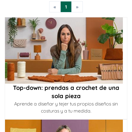
«
1
»
Top-down: prendas a crochet de una
sola pieza
Aprende a diseñar y tejer tus propios diseños sin
costuras y a tu medida.