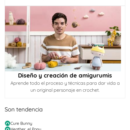
Diseño y creación de amigurumis
Aprende todo el proceso y técnicas para dar vida a
un original personaje en crochet.
Son tendencia
Cure Bunny
Heather, el Pony