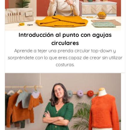
Introducción al punto con agujas
circulares
Aprende a tejer una prenda circular top-down y
sorpréndete con lo que eres capaz de crear sin utilizar
costuras.