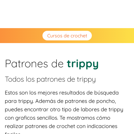
Cursos de crochet
Patrones de
trippy
Todos los patrones de
trippy
Estos son los mejores resultados de búsqueda
para trippy. Además de patrones de poncho,
puedes encontrar otro tipo de labores de trippy
con graficos sencillos. Te mostramos cómo
realizar patrones de crochet con indicaciones