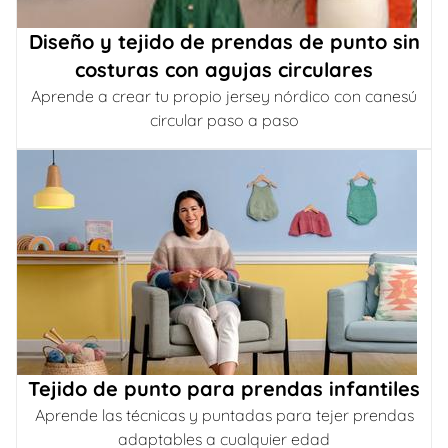
Diseño y tejido de prendas de punto sin
costuras con agujas circulares
Aprende a crear tu propio jersey nórdico con canesú
circular paso a paso
Tejido de punto para prendas infantiles
Aprende las técnicas y puntadas para tejer prendas
adaptables a cualquier edad