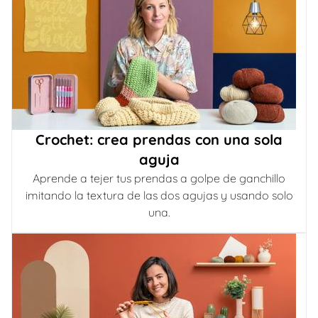
Crochet: crea prendas con una sola
aguja
Aprende a tejer tus prendas a golpe de ganchillo
imitando la textura de las dos agujas y usando solo
una.