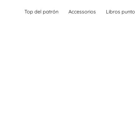
Top del patrón
Accessorios
Libros punto