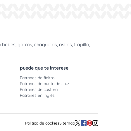
bes, gorros, chaquetas, ositos, trapillo,
puede que te interese
Patrones de fieltro
Patrones de punto de cruz
Patrones de costura
Patrones en inglés
Política de cookies
Sitemap