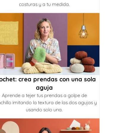
costuras y a tu medida.
ochet: crea prendas con una sola
aguja
Aprende a tejer tus prendas a golpe de
chillo imitando la textura de las dos agujas y
usando solo una.