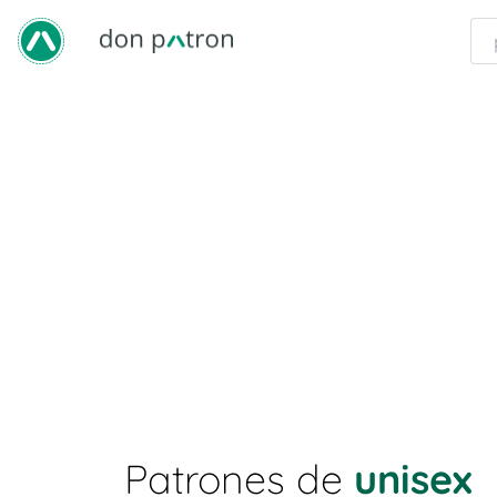
Patrones de
unisex