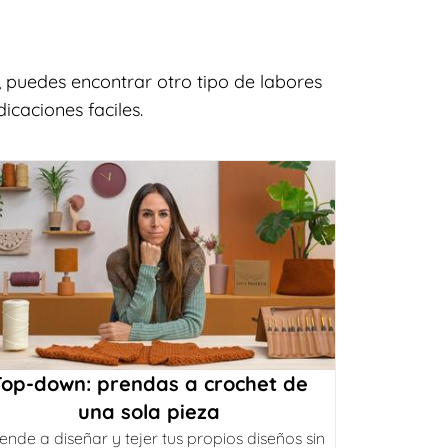
 puedes encontrar otro tipo de labores
caciones faciles.
Top-down: prendas a crochet de
una sola pieza
ende a diseñar y tejer tus propios diseños sin