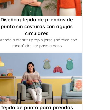
Diseño y tejido de prendas de
punto sin costuras con agujas
circulares
rende a crear tu propio jersey nórdico con
canesú circular paso a paso
Tejido de punto para prendas