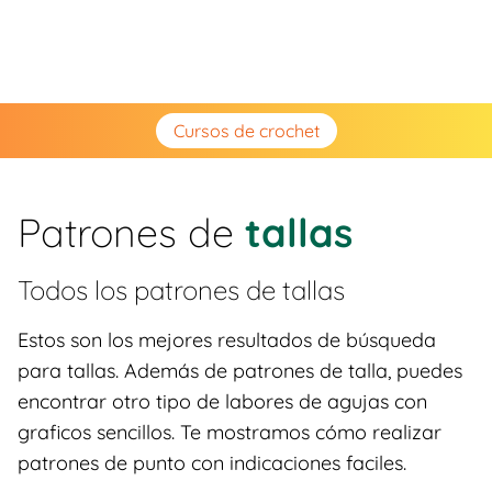
Cursos de crochet
Patrones de
tallas
Todos los patrones de
tallas
Estos son los mejores resultados de búsqueda
para tallas. Además de patrones de talla, puedes
encontrar otro tipo de labores de agujas con
graficos sencillos. Te mostramos cómo realizar
patrones de punto con indicaciones faciles.