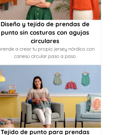
Diseño y tejido de prendas de
punto sin costuras con agujas
circulares
rende a crear tu propio jersey nórdico con
canesú circular paso a paso
Tejido de punto para prendas