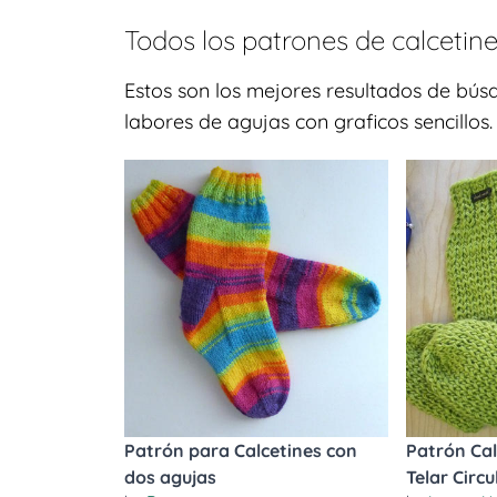
Todos los patrones de
calcetin
Estos son los mejores resultados de bús
labores de agujas con graficos sencillos
Patrón para Calcetines con
Patrón Cal
dos agujas
Telar Circu