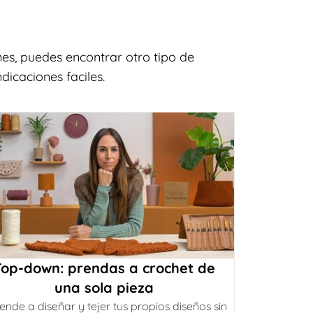
es, puedes encontrar otro tipo de
icaciones faciles.
Top-down: prendas a crochet de
una sola pieza
ende a diseñar y tejer tus propios diseños sin