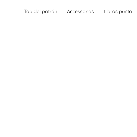
Top del patrón
Accessorios
Libros punto