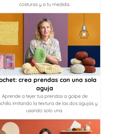
costuras y a tu medida.
ochet: crea prendas con una sola
aguja
Aprende a tejer tus prendas a golpe de
chillo imitando la textura de las dos agujas y
usando solo una.