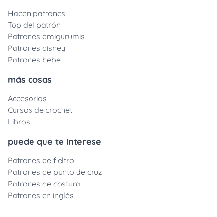
Hacen patrones
Top del patrón
Patrones amigurumis
Patrones disney
Patrones bebe
más cosas
Accesorios
Cursos de crochet
Libros
puede que te interese
Patrones de fieltro
Patrones de punto de cruz
Patrones de costura
Patrones en inglés