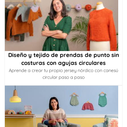
Diseño y tejido de prendas de punto sin
costuras con agujas circulares
Aprende a crear tu propio jersey nórdico con canesú
circular paso a paso