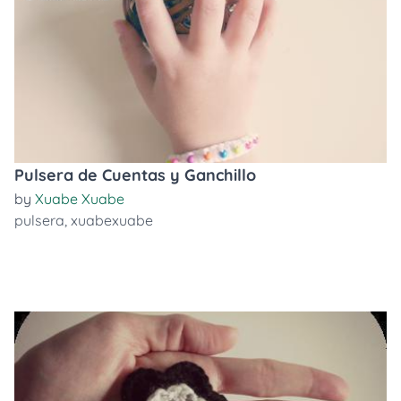
Pulsera de Cuentas y Ganchillo
by
Xuabe Xuabe
pulsera
,
xuabexuabe