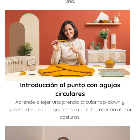
una.
Introducción al punto con agujas
circulares
Aprende a tejer una prenda circular top-down y
sorpréndete con lo que eres capaz de crear sin utilizar
costuras.