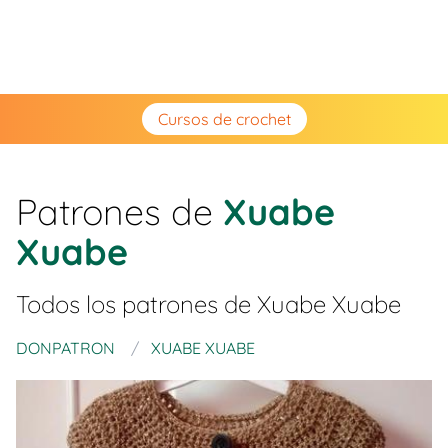
Cursos de crochet
Patrones de
Xuabe
Xuabe
Todos los patrones de
Xuabe Xuabe
DONPATRON
XUABE XUABE