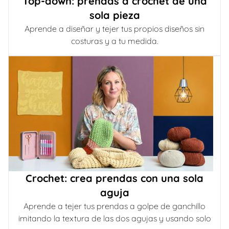
Top-down: prendas a crochet de una
sola pieza
Aprende a diseñar y tejer tus propios diseños sin
costuras y a tu medida.
Crochet: crea prendas con una sola
aguja
Aprende a tejer tus prendas a golpe de ganchillo
imitando la textura de las dos agujas y usando solo