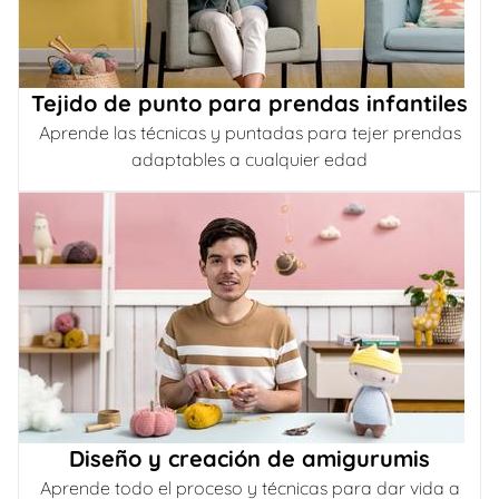
Tejido de punto para prendas infantiles
Aprende las técnicas y puntadas para tejer prendas
adaptables a cualquier edad
Diseño y creación de amigurumis
Aprende todo el proceso y técnicas para dar vida a