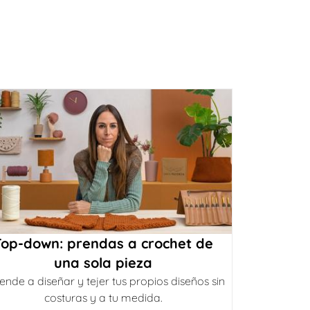
Top-down: prendas a crochet de
una sola pieza
ende a diseñar y tejer tus propios diseños sin
costuras y a tu medida.