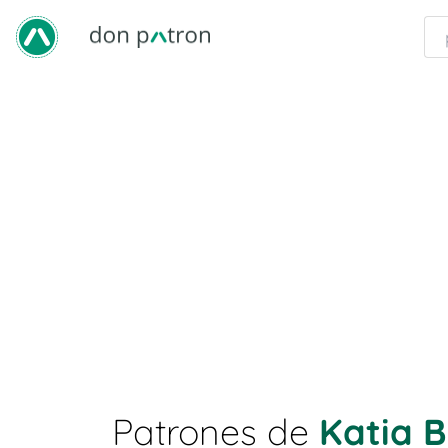
Patrones de
Katia B