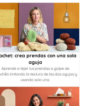
ochet: crea prendas con una sola
aguja
Aprende a tejer tus prendas a golpe de
chillo imitando la textura de las dos agujas y
usando solo una.