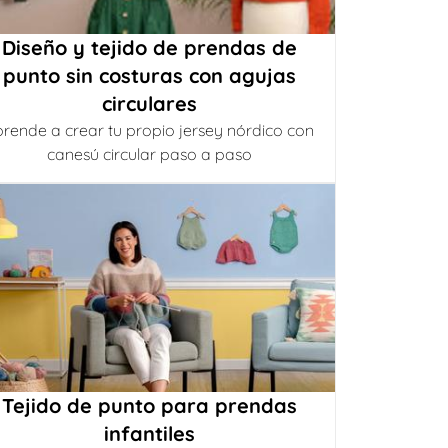
Diseño y tejido de prendas de
punto sin costuras con agujas
circulares
rende a crear tu propio jersey nórdico con
canesú circular paso a paso
Tejido de punto para prendas
infantiles