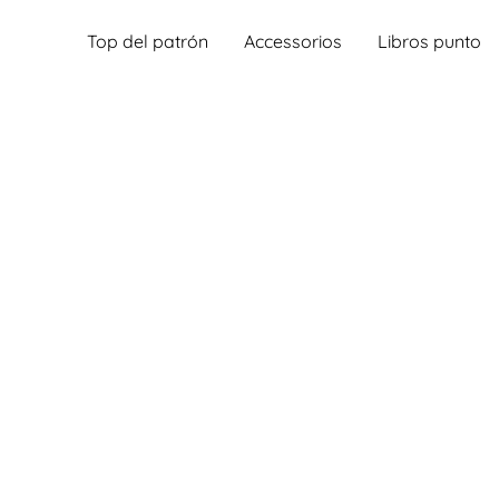
Top del patrón
Accessorios
Libros punto