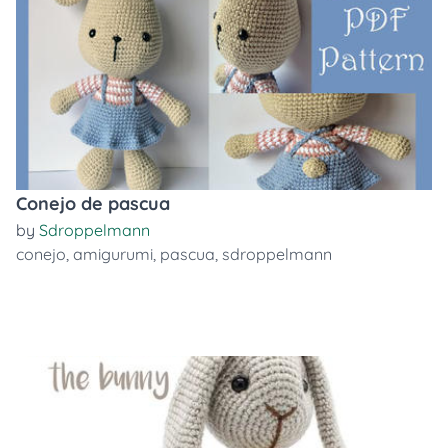
Conejo de pascua
by
Sdroppelmann
conejo
,
amigurumi
,
pascua
,
sdroppelmann