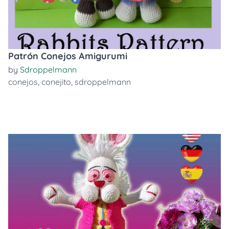
Patrón Conejos Amigurumi
by
Sdroppelmann
conejos
,
conejito
,
sdroppelmann