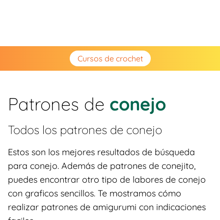
Cursos de crochet
Patrones de
conejo
Todos los patrones de
conejo
Estos son los mejores resultados de búsqueda
para conejo. Además de patrones de conejito,
puedes encontrar otro tipo de labores de conejo
con graficos sencillos. Te mostramos cómo
realizar patrones de amigurumi con indicaciones