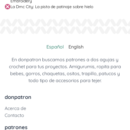
Embroidery
La Dmc City: La pista de patinaje sobre hielo
Español
English
En donpatron buscamos patrones a dos agujas y
crochet para tus proyectos. Amigurumis, ropita para
bebes, gorros, chaquetas, ositos, trapillo, patucos y
todo tipo de accesorios para tejer.
donpatron
Acerca de
Contacto
patrones