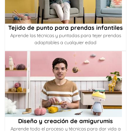
Tejido de punto para prendas infantiles
Aprende las técnicas y puntadas para tejer prendas
adaptables a cualquier edad
Diseño y creación de amigurumis
Aprende todo el proceso y técnicas para dar vida a