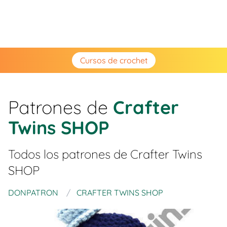
Cursos de crochet
Patrones de
Crafter
Twins SHOP
Todos los patrones de
Crafter Twins
SHOP
DONPATRON
CRAFTER TWINS SHOP