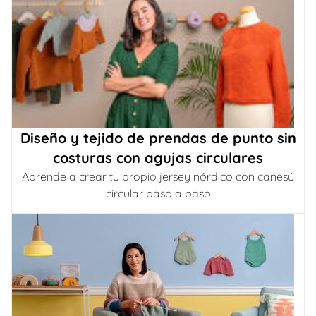
Diseño y tejido de prendas de punto sin
costuras con agujas circulares
Aprende a crear tu propio jersey nórdico con canesú
circular paso a paso