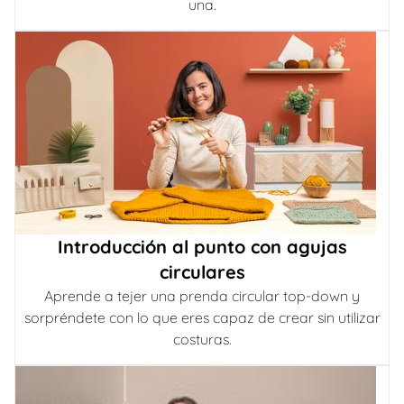
una.
Introducción al punto con agujas
circulares
Aprende a tejer una prenda circular top-down y
sorpréndete con lo que eres capaz de crear sin utilizar
costuras.