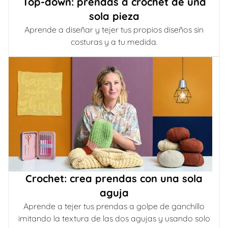
Top-down: prendas a crochet de una
sola pieza
Aprende a diseñar y tejer tus propios diseños sin
costuras y a tu medida.
Crochet: crea prendas con una sola
aguja
Aprende a tejer tus prendas a golpe de ganchillo
imitando la textura de las dos agujas y usando solo