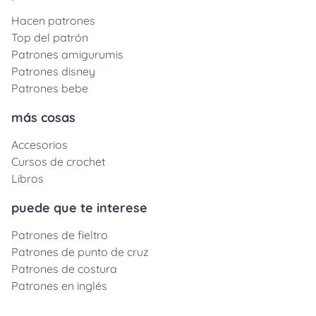
Hacen patrones
Top del patrón
Patrones amigurumis
Patrones disney
Patrones bebe
más cosas
Accesorios
Cursos de crochet
Libros
puede que te interese
Patrones de fieltro
Patrones de punto de cruz
Patrones de costura
Patrones en inglés