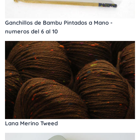
Ganchillos de Bambu Pintados a Mano -
numeros del 6 al 10
Lana Merino Tweed