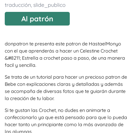
traducción
,
slide_publico
Al patrón
donpatron te presenta este patron de HastaelMonyo
con el que aprenderás a hacer un Celestine Crochet
&#8211; Estrella a crochet paso a paso, de una manera
facil y sencilla.
Se trata de un tutorial para hacer un precioso patron de
Bebe con explicaciones claras y detalladas y además
se acompaña de diversas fotos que te guiarán durante
la creación de tu labor.
Si te gustan las Crochet, no dudes en animarte a
confeccionarlo ya que está pensado para que lo pueda
hacer tanto un principiante como la más avanzada de
las alumnas.