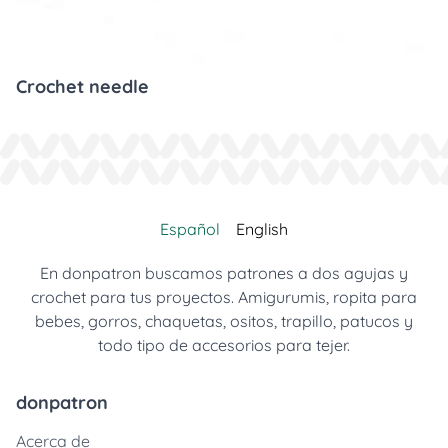
Crochet needle
Español
English
En donpatron buscamos patrones a dos agujas y
crochet para tus proyectos. Amigurumis, ropita para
bebes, gorros, chaquetas, ositos, trapillo, patucos y
todo tipo de accesorios para tejer.
donpatron
Acerca de