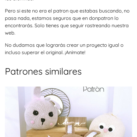
Pero si este no era el patron que estabas buscando, no
pasa nada, estamos seguros que en donpatron lo
encontrarás. Solo tienes que seguir rastreando nuestra
web.
No dudamos que lograrás crear un proyecto igual o
incluso superar el original. ¡Anímate!
Patrones similares