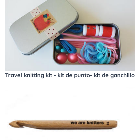
Travel knitting kit - kit de punto- kit de ganchillo