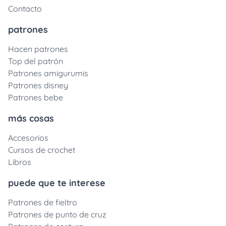
Contacto
patrones
Hacen patrones
Top del patrón
Patrones amigurumis
Patrones disney
Patrones bebe
más cosas
Accesorios
Cursos de crochet
Libros
puede que te interese
Patrones de fieltro
Patrones de punto de cruz