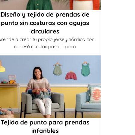
Diseño y tejido de prendas de
punto sin costuras con agujas
circulares
rende a crear tu propio jersey nórdico con
canesú circular paso a paso
Tejido de punto para prendas
infantiles