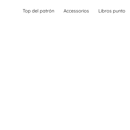
Top del patrón
Accessorios
Libros punto