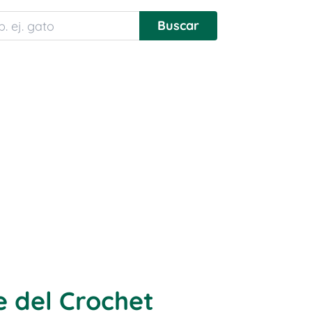
e del Crochet