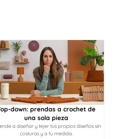
Top-down: prendas a crochet de
una sola pieza
ende a diseñar y tejer tus propios diseños sin
costuras y a tu medida.